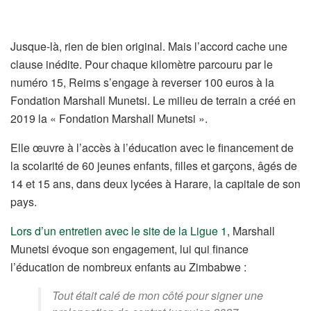
Jusque-là, rien de bien original. Mais l’accord cache une
clause inédite. Pour chaque kilomètre parcouru par le
numéro 15, Reims s’engage à reverser 100 euros à la
Fondation Marshall Munetsi. Le milieu de terrain a créé en
2019 la « Fondation Marshall Munetsi ».
Elle œuvre à l’accès à l’éducation avec le financement de
la scolarité de 60 jeunes enfants, filles et garçons, âgés de
14 et 15 ans, dans deux lycées à Harare, la capitale de son
pays.
Lors d’un entretien avec le site de la Ligue 1
, Marshall
Munetsi évoque son engagement, lui qui finance
l’éducation de nombreux enfants au Zimbabwe :
Tout était calé de mon côté pour signer une