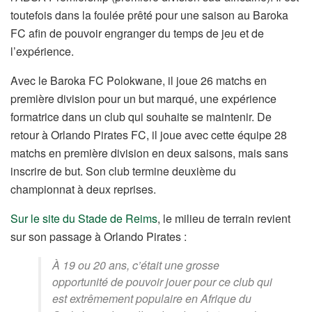
toutefois dans la foulée prêté pour une saison au Baroka
FC afin de pouvoir engranger du temps de jeu et de
l’expérience.
Avec le Baroka FC Polokwane, il joue 26 matchs en
première division pour un but marqué, une expérience
formatrice dans un club qui souhaite se maintenir. De
retour à Orlando Pirates FC, il joue avec cette équipe 28
matchs en première division en deux saisons, mais sans
inscrire de but. Son club termine deuxième du
championnat à deux reprises.
Sur le site du Stade de Reims
, le milieu de terrain revient
sur son passage à Orlando Pirates :
À 19 ou 20 ans, c’était une grosse
opportunité de pouvoir jouer pour ce club qui
est extrêmement populaire en Afrique du