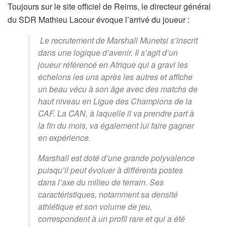
Toujours sur le site officiel de Reims, le directeur général
du SDR Mathieu Lacour évoque l’arrivé du joueur :
Le recrutement de Marshall Munetsi s’inscrit
dans une logique d’avenir. Il s’agit d’un
joueur référencé en Afrique qui a gravi les
échelons les uns après les autres et affiche
un beau vécu à son âge avec des matchs de
haut niveau en Ligue des Champions de la
CAF. La CAN, à laquelle il va prendre part à
la fin du mois, va également lui faire gagner
en expérience.
Marshall est doté d’une grande polyvalence
puisqu’il peut évoluer à différents postes
dans l’axe du milieu de terrain. Ses
caractéristiques, notamment sa densité
athlétique et son volume de jeu,
correspondent à un profil rare et qui a été