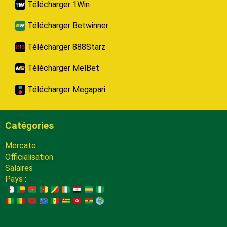
Télécharger 1Win
Télécharger Betwinner
Télécharger 888Starz
Télécharger MelBet
Télécharger Megapari
Catégories
Mercato
Officialisation
Salaires
Pays :