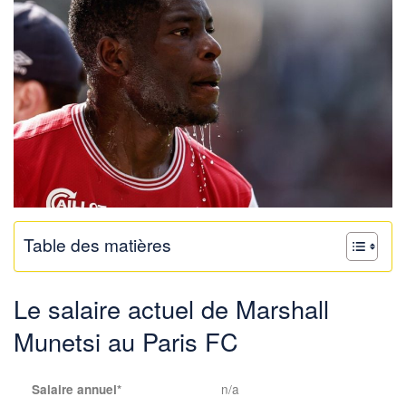
Table des matières
Le salaire actuel de Marshall
Munetsi au Paris FC
n/a
Salaire annuel*