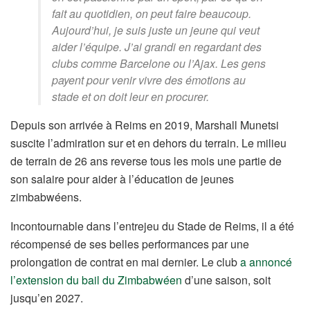
fait au quotidien, on peut faire beaucoup.
Aujourd’hui, je suis juste un jeune qui veut
aider l’équipe. J’ai grandi en regardant des
clubs comme Barcelone ou l’Ajax. Les gens
payent pour venir vivre des émotions au
stade et on doit leur en procurer.
Depuis son arrivée à Reims en 2019, Marshall Munetsi
suscite l’admiration sur et en dehors du terrain. Le milieu
de terrain de 26 ans reverse tous les mois une partie de
son salaire pour aider à l’éducation de jeunes
zimbabwéens.
Incontournable dans l’entrejeu du Stade de Reims, il a été
récompensé de ses belles performances par une
prolongation de contrat en mai dernier. Le club
a annoncé
l’extension du bail du Zimbabwéen
d’une saison, soit
jusqu’en 2027.