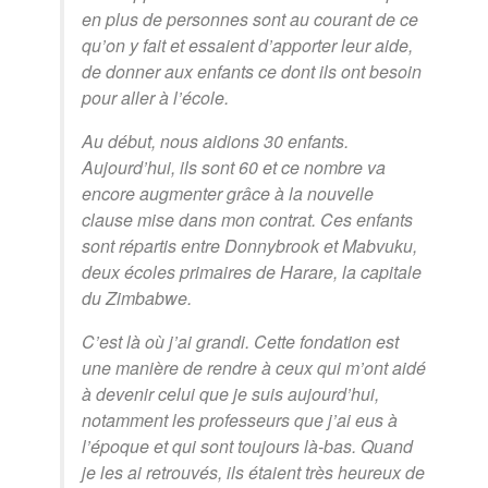
en plus de personnes sont au courant de ce
qu’on y fait et essaient d’apporter leur aide,
de donner aux enfants ce dont ils ont besoin
pour aller à l’école.
Au début, nous aidions 30 enfants.
Aujourd’hui, ils sont 60 et ce nombre va
encore augmenter grâce à la nouvelle
clause mise dans mon contrat. Ces enfants
sont répartis entre Donnybrook et Mabvuku,
deux écoles primaires de Harare, la capitale
du Zimbabwe.
C’est là où j’ai grandi. Cette fondation est
une manière de rendre à ceux qui m’ont aidé
à devenir celui que je suis aujourd’hui,
notamment les professeurs que j’ai eus à
l’époque et qui sont toujours là-bas. Quand
je les ai retrouvés, ils étaient très heureux de