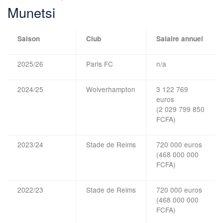
Munetsi
Saison
Club
Salaire annuel
2025/26
Paris FC
n/a
2024/25
Wolverhampton
3 122 769
euros
(2 029 799 850
FCFA)
2023/24
Stade de Reims
720 000 euros
(468 000 000
FCFA)
2022/23
Stade de Reims
720 000 euros
(468 000 000
FCFA)