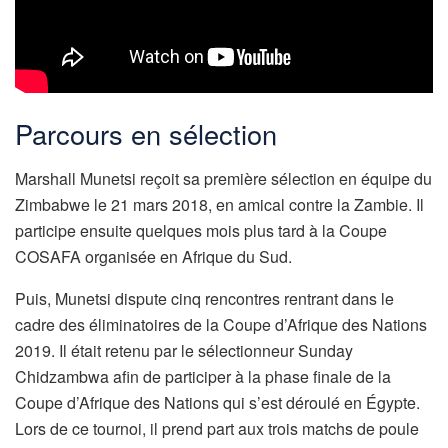
Parcours en sélection
Marshall Munetsi reçoit sa première sélection en équipe du
Zimbabwe le 21 mars 2018, en amical contre la Zambie. Il
participe ensuite quelques mois plus tard à la Coupe
COSAFA organisée en Afrique du Sud.
Puis, Munetsi dispute cinq rencontres rentrant dans le
cadre des éliminatoires de la Coupe d’Afrique des Nations
2019. Il était retenu par le sélectionneur Sunday
Chidzambwa afin de participer à la phase finale de la
Coupe d’Afrique des Nations qui s’est déroulé en Égypte.
Lors de ce tournoi, il prend part aux trois matchs de poule