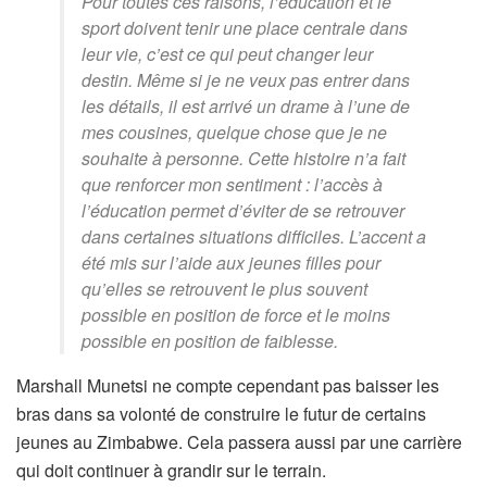
Pour toutes ces raisons, l’éducation et le
sport doivent tenir une place centrale dans
leur vie, c’est ce qui peut changer leur
destin. Même si je ne veux pas entrer dans
les détails, il est arrivé un drame à l’une de
mes cousines, quelque chose que je ne
souhaite à personne. Cette histoire n’a fait
que renforcer mon sentiment : l’accès à
l’éducation permet d’éviter de se retrouver
dans certaines situations difficiles. L’accent a
été mis sur l’aide aux jeunes filles pour
qu’elles se retrouvent le plus souvent
possible en position de force et le moins
possible en position de faiblesse.
Marshall Munetsi ne compte cependant pas baisser les
bras dans sa volonté de construire le futur de certains
jeunes au Zimbabwe. Cela passera aussi par une carrière
qui doit continuer à grandir sur le terrain.