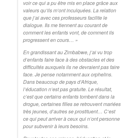
voir ce qui a pu être mis en place grâce aux
valeurs qu’ils m’ont inculquées. La relation
que j’ai avec ces professeurs facilite le
dialogue. Ils me tiennent au courant de
comment les enfants vont, de comment ils
progressent en cours… »
En grandissant au Zimbabwe, j’ai vu trop
d’enfants faire face à des obstacles et des
difficultés auxquels ils ne devraient pas faire
face. Je pense notamment aux orphelins.
Dans beaucoup de pays d’Afrique,
l’éducation n’est pas gratuite. Le résultat,
c’est que certains enfants tombent dans la
drogue, certaines filles se retrouvent mariées
très jeunes, d’autres se prostituent… C’est
ce qui peut arriver à ceux qui n’ont personne
pour subvenir à leurs besoins.