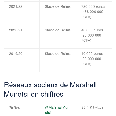
2021/22
Stade de Reims
720 000 euros
(468 000 000
FCFA)
2020/21
Stade de Reims
40 000 euros
(26 000 000
FCFA)
2019/20
Stade de Reims
40 000 euros
(26 000 000
FCFA)
Réseaux sociaux de Marshall
Munetsi en chiffres
@MarshallMun
26,1 K twittos
Twitter
etsi