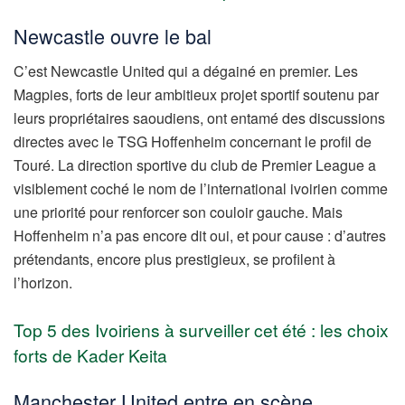
Newcastle ouvre le bal
C’est Newcastle United qui a dégainé en premier. Les
Magpies, forts de leur ambitieux projet sportif soutenu par
leurs propriétaires saoudiens, ont entamé des discussions
directes avec le TSG Hoffenheim concernant le profil de
Touré. La direction sportive du club de Premier League a
visiblement coché le nom de l’international ivoirien comme
une priorité pour renforcer son couloir gauche. Mais
Hoffenheim n’a pas encore dit oui, et pour cause : d’autres
prétendants, encore plus prestigieux, se profilent à
l’horizon.
Top 5 des Ivoiriens à surveiller cet été : les choix
forts de Kader Keita
Manchester United entre en scène