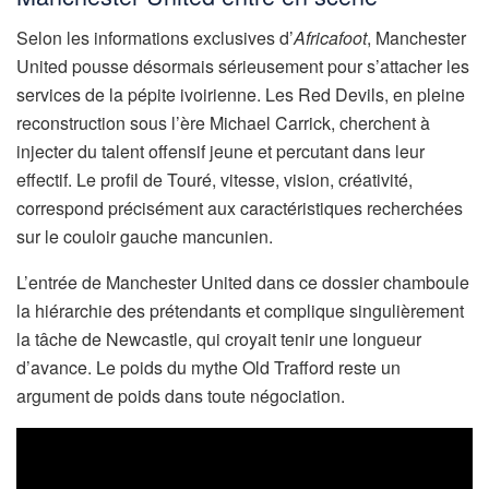
Selon les informations exclusives d’
Africafoot
, Manchester
United pousse désormais sérieusement pour s’attacher les
services de la pépite ivoirienne. Les Red Devils, en pleine
reconstruction sous l’ère Michael Carrick, cherchent à
injecter du talent offensif jeune et percutant dans leur
effectif. Le profil de Touré, vitesse, vision, créativité,
correspond précisément aux caractéristiques recherchées
sur le couloir gauche mancunien.
L’entrée de Manchester United dans ce dossier chamboule
la hiérarchie des prétendants et complique singulièrement
la tâche de Newcastle, qui croyait tenir une longueur
d’avance. Le poids du mythe Old Trafford reste un
argument de poids dans toute négociation.