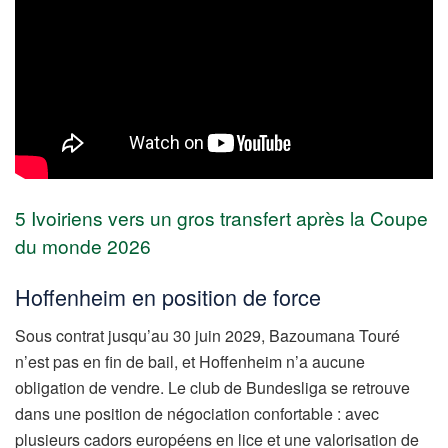
5 Ivoiriens vers un gros transfert après la Coupe
du monde 2026
Hoffenheim en position de force
Sous contrat jusqu’au 30 juin 2029, Bazoumana Touré
n’est pas en fin de bail, et Hoffenheim n’a aucune
obligation de vendre. Le club de Bundesliga se retrouve
dans une position de négociation confortable : avec
plusieurs cadors européens en lice et une valorisation de