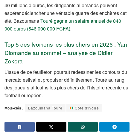
40 millions d’euros, les dirigeants allemands peuvent
espérer déclencher une véritable guerre des enchères cet
été. Bazoumana
Touré gagne un salaire annuel de 840
000 euros (546 000 000 FCFA)
.
Top 5 des Ivoiriens les plus chers en 2026 : Yan
Diomande au sommet – analyse de Didier
Zokora
L’issue de ce feuilleton pourrait redessiner les contours du
mercato estival et propulser définitivement Touré au rang
des joueurs africains les plus chers de l’histoire récente du
football européen.
Mots-clés :
Bazoumana Touré
Côte d'Ivoire