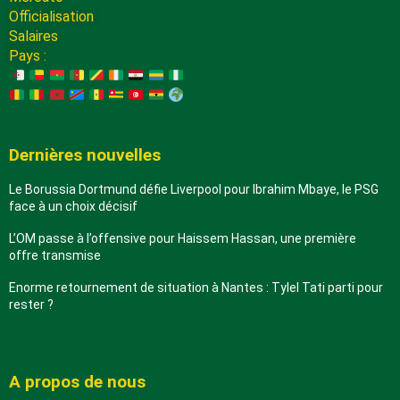
Officialisation
Salaires
Pays :
Dernières nouvelles
Le Borussia Dortmund défie Liverpool pour Ibrahim Mbaye, le PSG
face à un choix décisif
L’OM passe à l’offensive pour Haissem Hassan, une première
offre transmise
Enorme retournement de situation à Nantes : Tylel Tati parti pour
rester ?
A propos de nous