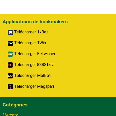
Applications de bookmakers
Télécharger 1xBet
Télécharger 1Win
Télécharger Betwinner
Télécharger 888Starz
Télécharger MelBet
Télécharger Megapari
Catégories
Mercato