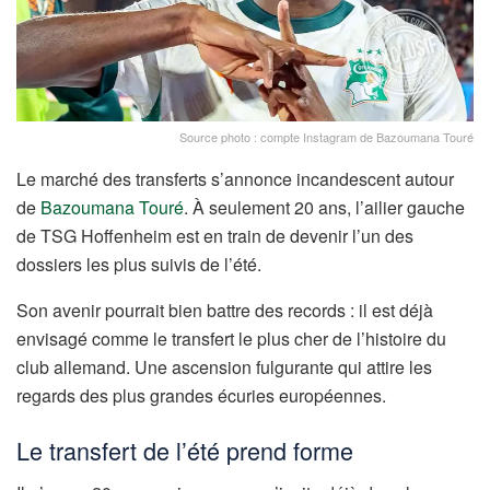
Source photo : compte Instagram de Bazoumana Touré
Le marché des transferts s’annonce incandescent autour
de
Bazoumana Touré
. À seulement 20 ans, l’ailier gauche
de TSG Hoffenheim est en train de devenir l’un des
dossiers les plus suivis de l’été.
Son avenir pourrait bien battre des records : il est déjà
envisagé comme le transfert le plus cher de l’histoire du
club allemand. Une ascension fulgurante qui attire les
regards des plus grandes écuries européennes.
Le transfert de l’été prend forme