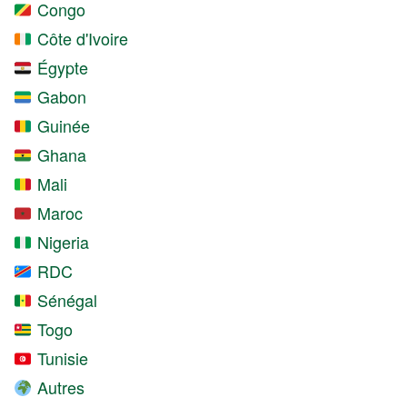
Congo
Côte d'Ivoire
Égypte
Gabon
Guinée
Ghana
Mali
Maroc
Nigeria
RDC
Sénégal
Togo
Tunisie
Autres