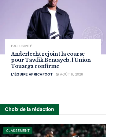
EXCLUSIVITÉ
Anderlecht rejoint la course
pour Tawfik Bentayeb, l’Union
Touarga confirme
AOÛT 6, 2026
L'ÉQUIPE AFRICAFOOT
Choix de la rédaction
CLASSEMENT