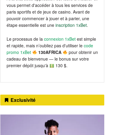
vous permet d'accéder à tous les services de
paris sportifs et de jeux de casino. Avant de
pouvoir commencer à jouer et à parier, une
étape essentielle est une
inscription 1xBet
.
Le processus de la
connexion 1xBet
est simple
et rapide, mais n’oubliez pas d'utiliser le
code
promo 1xBet
130AFRICA
pour obtenir un
cadeau de bienvenue — le bonus sur votre
premier dépôt jusqu'à
130 $.
Exclusivité