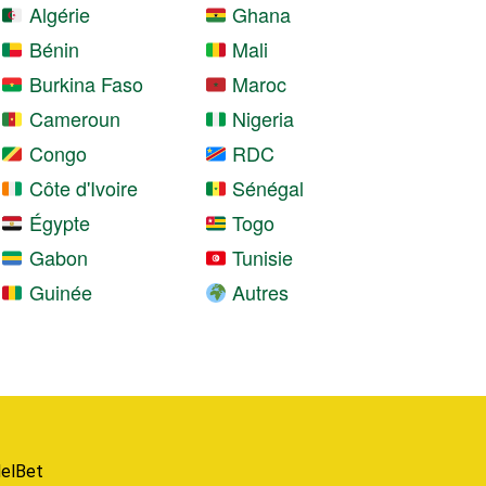
Algérie
Ghana
Bénin
Mali
Burkina Faso
Maroc
Cameroun
Nigeria
Congo
RDC
Côte d'Ivoire
Sénégal
Égypte
Togo
Gabon
Tunisie
Guinée
Autres
elBet