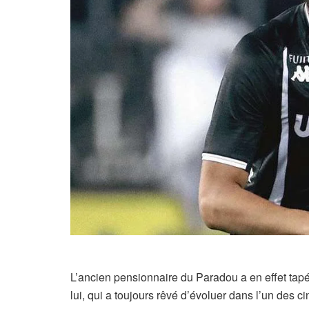
L’ancien pensionnaire du Paradou a en effet tapé
lui, qui a toujours rêvé d’évoluer dans l’un des 