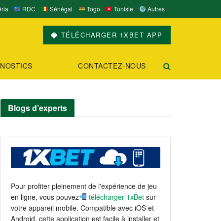
ria
RDC
Sénégal
Togo
Tunisie
Autres
TÉLÉCHARGER 1XBET APP
NOSTICS
CONTACTEZ-NOUS
Blogs d’experts
Pour profiter pleinement de l'expérience de jeu
en ligne, vous pouvez
télécharger 1xBet
sur
votre appareil mobile. Compatible avec iOS et
Android, cette application est facile à installer et