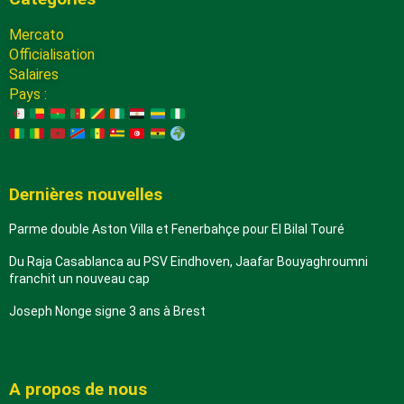
Mercato
Officialisation
Salaires
Pays :
Dernières nouvelles
Parme double Aston Villa et Fenerbahçe pour El Bilal Touré
Du Raja Casablanca au PSV Eindhoven, Jaafar Bouyaghroumni
franchit un nouveau cap
Joseph Nonge signe 3 ans à Brest
A propos de nous