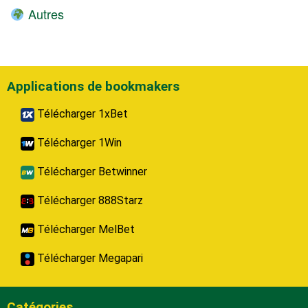
Autres
Applications de bookmakers
Télécharger 1xBet
Télécharger 1Win
Télécharger Betwinner
Télécharger 888Starz
Télécharger MelBet
Télécharger Megapari
Catégories