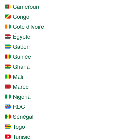
Cameroun
Congo
Côte d'Ivoire
Égypte
Gabon
Guinée
Ghana
Mali
Maroc
Nigeria
RDC
Sénégal
Togo
Tunisie