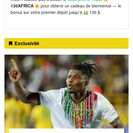
130AFRICA
pour obtenir un cadeau de bienvenue — le
bonus sur votre premier dépôt jusqu'à
130 $.
Exclusivité