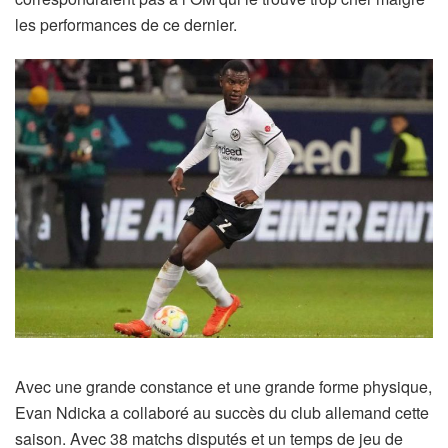
les performances de ce dernier.
Avec une grande constance et une grande forme physique,
Evan Ndicka a collaboré au succès du club allemand cette
saison. Avec 38 matchs disputés et un temps de jeu de