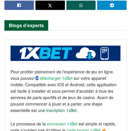
Blogs d’experts
Pour profiter pleinement de l'expérience de jeu en ligne,
vous pouvez
télécharger 1xBet
sur votre appareil
mobile. Compatible avec iOS et Android, cette application
est facile à installer et vous permet d'accéder à tous les
services de paris sportifs et de jeux de casino. Avant de
pouvoir commencer à jouer et à parier, une étape
essentielle est une
inscription 1xBet
.
Le processus de la
connexion 1xBet
est simple et rapide,
mais n’oubliez pas d'utiliser le
code promo 1xBet