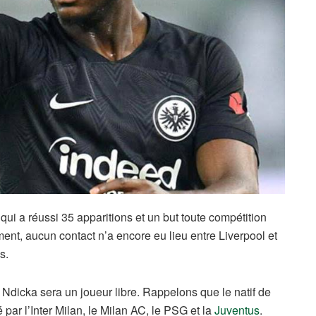
a qui a réussi 35 apparitions et un but toute compétition
ent, aucun contact n’a encore eu lieu entre Liverpool et
s.
n Ndicka sera un joueur libre. Rappelons que le natif de
par l’Inter Milan, le Milan AC, le PSG et la
Juventus
.