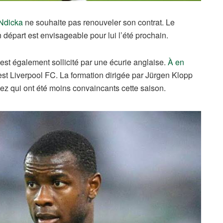
Ndicka
ne souhaite pas renouveler son contrat. Le
 départ est envisageable pour lui l’été prochain.
est également sollicité par une écurie anglaise.
À en
st Liverpool FC. La formation dirigée par Jürgen Klopp
ez qui ont été moins convaincants cette saison.