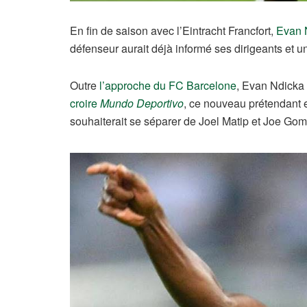
En fin de saison avec l’Eintracht Francfort,
Evan 
défenseur aurait déjà informé ses dirigeants et un
Outre
l’approche du FC Barcelone
, Evan Ndicka 
croire
Mundo Deportivo
, ce nouveau prétendant e
souhaiterait se séparer de Joel Matip et Joe Gom