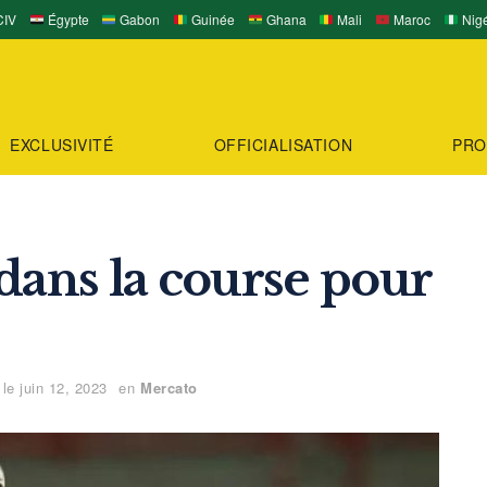
IV
Égypte
Gabon
Guinée
Ghana
Mali
Maroc
Nigé
EXCLUSIVITÉ
OFFICIALISATION
PRO
dans la course pour
le juin 12, 2023
en
Mercato