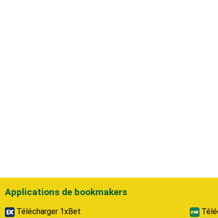
Applications de bookmakers
Télécharger 1xBet
Télé