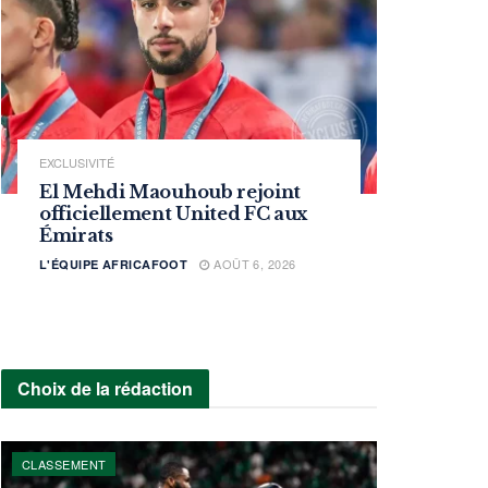
EXCLUSIVITÉ
El Mehdi Maouhoub rejoint
officiellement United FC aux
Émirats
AOÛT 6, 2026
L'ÉQUIPE AFRICAFOOT
Choix de la rédaction
CLASSEMENT