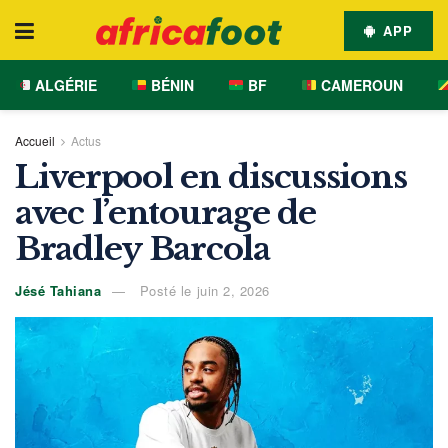
APP
ALGÉRIE
BÉNIN
BF
CAMEROUN
Accueil
Actus
Liverpool en discussions
avec l’entourage de
Bradley Barcola
Jésé Tahiana
Posté le juin 2, 2026