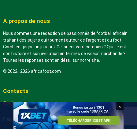
A propos de nous
Nous sommes une rédaction de passionnés de football africain
traitant des sujets qui tournent autour de l’argent et du foot.
Combien gagne un joueur ? Ce joueur vaut combien ? Quelle est
son histoire et son évolution en termes de valeur marchande ?
Toutes les réponses sont en détail sur notre site.
© 2022–2026 africafoot.com
Contacts
Contactez-nous
×
Partenaires
arabic.africafoot.com