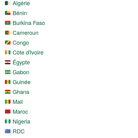
Algérie
Bénin
Burkina Faso
Cameroun
Congo
Côte d'Ivoire
Égypte
Gabon
Guinée
Ghana
Mali
Maroc
Nigeria
RDC