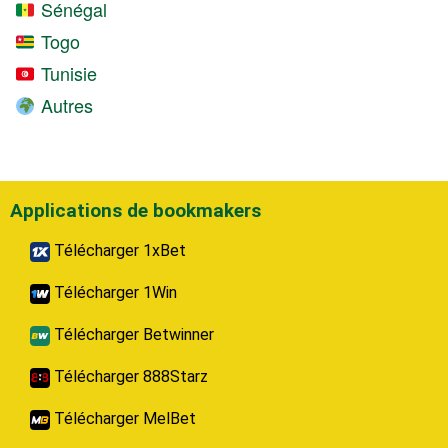
Sénégal
Togo
Tunisie
Autres
Applications de bookmakers
Télécharger 1xBet
Télécharger 1Win
Télécharger Betwinner
Télécharger 888Starz
Télécharger MelBet