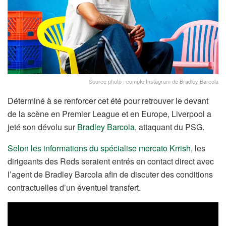
Source photo : compte Instagram de Bradley Barcola
Déterminé à se renforcer cet été pour retrouver le devant
de la scène en Premier League et en Europe, Liverpool a
jeté son dévolu sur
Bradley Barcola
, attaquant du PSG.
Selon les informations du spécialise mercato Krrish
, les
dirigeants des Reds seraient entrés en contact direct avec
l’agent de Bradley Barcola afin de discuter des conditions
contractuelles d’un éventuel transfert.