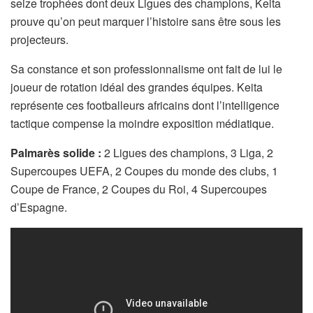
seize trophées dont deux Ligues des champions, Keita
prouve qu’on peut marquer l’histoire sans être sous les
projecteurs.
Sa constance et son professionnalisme ont fait de lui le
joueur de rotation idéal des grandes équipes. Keita
représente ces footballeurs africains dont l’intelligence
tactique compense la moindre exposition médiatique.
Palmarès solide :
2 Ligues des champions, 3 Liga, 2
Supercoupes UEFA, 2 Coupes du monde des clubs, 1
Coupe de France, 2 Coupes du Roi, 4 Supercoupes
d’Espagne.