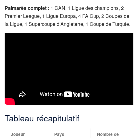
Palmarès complet :
1 CAN, 1 Ligue des champions, 2
Premier League, 1 Ligue Europa, 4 FA Cup, 2 Coupes de
la Ligue, 1 Supercoupe d’Angleterre, 1 Coupe de Turquie.
Tableau récapitulatif
Joueur
Pays
Nombre de