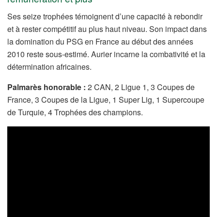
Ses seize trophées témoignent d’une capacité à rebondir
et à rester compétitif au plus haut niveau. Son impact dans
la domination du PSG en France au début des années
2010 reste sous-estimé. Aurier incarne la combativité et la
détermination africaines.
Palmarès honorable :
2 CAN, 2 Ligue 1, 3 Coupes de
France, 3 Coupes de la Ligue, 1 Super Lig, 1 Supercoupe
de Turquie, 4 Trophées des champions.