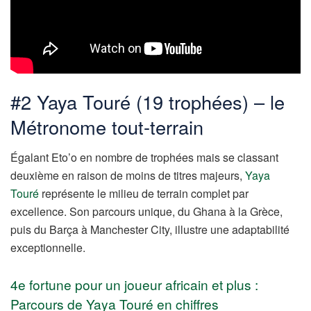
#2 Yaya Touré (19 trophées) – le
Métronome tout-terrain
Égalant Eto’o en nombre de trophées mais se classant
deuxième en raison de moins de titres majeurs,
Yaya
Touré
représente le milieu de terrain complet par
excellence. Son parcours unique, du Ghana à la Grèce,
puis du Barça à Manchester City, illustre une adaptabilité
exceptionnelle.
4e fortune pour un joueur africain et plus :
Parcours de Yaya Touré en chiffres