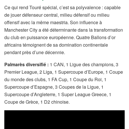
Ce qui rend Touré spécial, c’est sa polyvalence : capable
de jouer défenseur central, milieu défensif ou milieu
offensif avec la même maestria. Son influence à
Manchester City a été déterminante dans la transformation
du club en puissance européenne. Quatre Ballons d’or
africains témoignent de sa domination continentale
pendant près d’une décennie.
Palmarès diversifié :
1 CAN, 1 Ligue des champions, 3
Premier League, 2 Liga, 1 Supercoupe d’Europe, 1 Coupe
du monde des clubs, 1 FA Cup, 1 Coupe du Roi, 1
Supercoupe d’Espagne, 3 Coupes de la Ligue, 1
Supercoupe d’Angleterre, 1 Super League Greece, 1
Coupe de Grèce, 1 D2 chinoise.