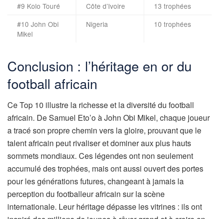
#9 Kolo Touré
Côte d’Ivoire
13 trophées
#10 John Obi
Nigeria
10 trophées
Mikel
Conclusion : l’héritage en or du
football africain
Ce Top 10 illustre la richesse et la diversité du football
africain. De Samuel Eto’o à John Obi Mikel, chaque joueur
a tracé son propre chemin vers la gloire, prouvant que le
talent africain peut rivaliser et dominer aux plus hauts
sommets mondiaux. Ces légendes ont non seulement
accumulé des trophées, mais ont aussi ouvert des portes
pour les générations futures, changeant à jamais la
perception du footballeur africain sur la scène
internationale. Leur héritage dépasse les vitrines : ils ont