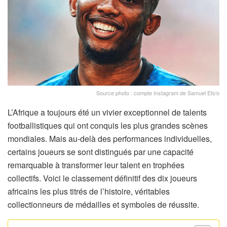
Source photo : compte Instagram de Samuel Eto’o
L’Afrique a toujours été un vivier exceptionnel de talents
footballistiques qui ont conquis les plus grandes scènes
mondiales. Mais au-delà des performances individuelles,
certains joueurs se sont distingués par une capacité
remarquable à transformer leur talent en trophées
collectifs. Voici le classement définitif des dix joueurs
africains les plus titrés de l’histoire, véritables
collectionneurs de médailles et symboles de réussite.