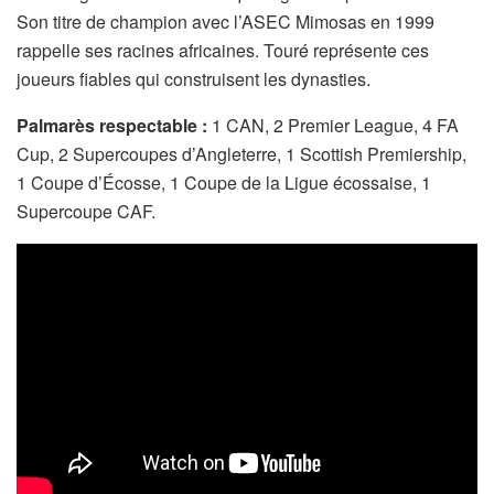
Son titre de champion avec l’ASEC Mimosas en 1999
rappelle ses racines africaines. Touré représente ces
joueurs fiables qui construisent les dynasties.
Palmarès respectable :
1 CAN, 2 Premier League, 4 FA
Cup, 2 Supercoupes d’Angleterre, 1 Scottish Premiership,
1 Coupe d’Écosse, 1 Coupe de la Ligue écossaise, 1
Supercoupe CAF.