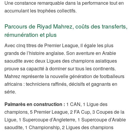
Une constance remarquable dans la performance tout en
accumulant les trophées collectifs.
Parcours de Riyad Mahrez, coûts des transferts,
rémunération et plus
Avec cinq titres de Premier League, il égale les plus
grands de l’histoire anglaise. Son aventure en Arabie
saoudite avec deux Ligues des champions asiatiques
prouve sa capacité à dominer sur tous les continents.
Mahrez représente la nouvelle génération de footballeurs
africains : techniciens raffinés, décisifs et gagnants en
série.
Palmarès en construction :
1 CAN, 1 Ligue des
champions, 5 Premier League, 2 FA Cup, 3 Coupes de la
Ligue, 1 Supercoupe d’Angleterre, 1 Supercoupe d’Arabie
saoudite, 1 Championship, 2 Ligues des champions