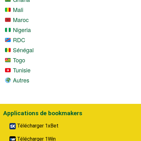
Mali
Maroc
Nigeria
RDC
Sénégal
Togo
Tunisie
Autres
Applications de bookmakers
Télécharger 1xBet
Télécharger 1Win