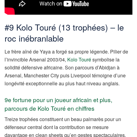
#9 Kolo Touré (13 trophées) – le
roc inébranlable
Le frère aîné de Yaya a forgé sa propre légende. Pilier de
l’invincible Arsenal 2003/04,
Kolo Touré
symbolise la
solidité défensive africaine. Son parcours d’Abidjan à
Arsenal, Manchester City puis Liverpool témoigne d’une
longévité exceptionnelle au plus haut niveau anglais.
9e fortune pour un joueur africain et plus,
parcours de Kolo Touré en chiffres
Treize trophées constituent un beau palmarès pour un
défenseur central dont la contribution se mesure
davantage en clean sheets qu’en gestes spectaculaires.