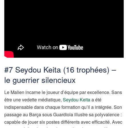
#7 Seydou Keita (16 trophées) –
le guerrier silencieux
Le Malien incarne le joueur d’équipe par excellence. Sans
être une vedette médiatique,
Seydou Keita
a été
indispensable dans chaque formation qu’il a intégrée. Son
passage au Barça sous Guardiola illustre sa polyvalence :
capable de jouer six postes différents avec efficacité. Avec