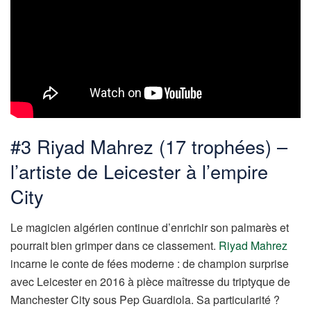
#3 Riyad Mahrez (17 trophées) –
l’artiste de Leicester à l’empire
City
Le magicien algérien continue d’enrichir son palmarès et
pourrait bien grimper dans ce classement.
Riyad Mahrez
incarne le conte de fées moderne : de champion surprise
avec Leicester en 2016 à pièce maîtresse du triptyque de
Manchester City sous Pep Guardiola. Sa particularité ?