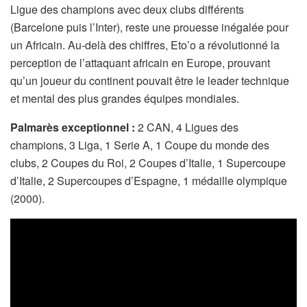
Ligue des champions avec deux clubs différents
(Barcelone puis l’Inter), reste une prouesse inégalée pour
un Africain. Au-delà des chiffres, Eto’o a révolutionné la
perception de l’attaquant africain en Europe, prouvant
qu’un joueur du continent pouvait être le leader technique
et mental des plus grandes équipes mondiales.
Palmarès exceptionnel :
2 CAN, 4 Ligues des
champions, 3 Liga, 1 Serie A, 1 Coupe du monde des
clubs, 2 Coupes du Roi, 2 Coupes d’Italie, 1 Supercoupe
d’Italie, 2 Supercoupes d’Espagne, 1 médaille olympique
(2000).