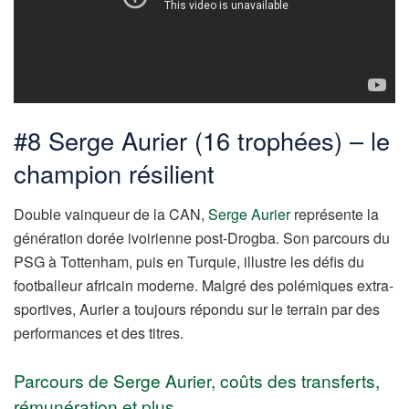
#8 Serge Aurier (16 trophées) – le
champion résilient
Double vainqueur de la CAN,
Serge Aurier
représente la
génération dorée ivoirienne post-Drogba. Son parcours du
PSG à Tottenham, puis en Turquie, illustre les défis du
footballeur africain moderne. Malgré des polémiques extra-
sportives, Aurier a toujours répondu sur le terrain par des
performances et des titres.
Parcours de Serge Aurier, coûts des transferts,
rémunération et plus