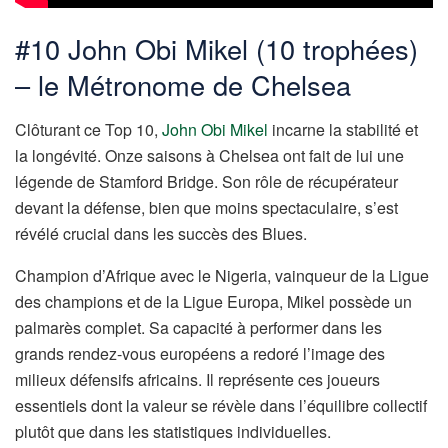
#10 John Obi Mikel (10 trophées)
– le Métronome de Chelsea
Clôturant ce Top 10,
John Obi Mikel
incarne la stabilité et
la longévité. Onze saisons à Chelsea ont fait de lui une
légende de Stamford Bridge. Son rôle de récupérateur
devant la défense, bien que moins spectaculaire, s’est
révélé crucial dans les succès des Blues.
Champion d’Afrique avec le Nigeria, vainqueur de la Ligue
des champions et de la Ligue Europa, Mikel possède un
palmarès complet. Sa capacité à performer dans les
grands rendez-vous européens a redoré l’image des
milieux défensifs africains. Il représente ces joueurs
essentiels dont la valeur se révèle dans l’équilibre collectif
plutôt que dans les statistiques individuelles.