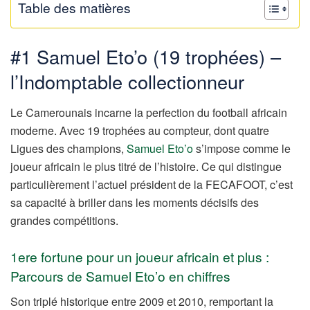
Table des matières
#1 Samuel Eto’o (19 trophées) –
l’Indomptable collectionneur
Le Camerounais incarne la perfection du football africain
moderne. Avec 19 trophées au compteur, dont quatre
Ligues des champions,
Samuel Eto’o
s’impose comme le
joueur africain le plus titré de l’histoire. Ce qui distingue
particulièrement l’actuel président de la FECAFOOT, c’est
sa capacité à briller dans les moments décisifs des
grandes compétitions.
1ere fortune pour un joueur africain et plus :
Parcours de Samuel Eto’o en chiffres
Son triplé historique entre 2009 et 2010, remportant la