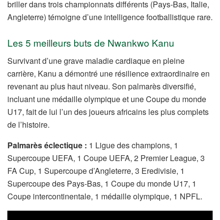
briller dans trois championnats différents (Pays-Bas, Italie,
Angleterre) témoigne d’une intelligence footballistique rare.
Les 5 meilleurs buts de Nwankwo Kanu
Survivant d’une grave maladie cardiaque en pleine
carrière, Kanu a démontré une résilience extraordinaire en
revenant au plus haut niveau. Son palmarès diversifié,
incluant une médaille olympique et une Coupe du monde
U17, fait de lui l’un des joueurs africains les plus complets
de l’histoire.
Palmarès éclectique :
1 Ligue des champions, 1
Supercoupe UEFA, 1 Coupe UEFA, 2 Premier League, 3
FA Cup, 1 Supercoupe d’Angleterre, 3 Eredivisie, 1
Supercoupe des Pays-Bas, 1 Coupe du monde U17, 1
Coupe intercontinentale, 1 médaille olympique, 1 NPFL.