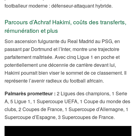
footballeur moderne : défenseur-attaquant hybride.
Parcours d’Achraf Hakimi, coûts des transferts,
rémunération et plus
Son ascension fulgurante du Real Madrid au PSG, en
passant par Dortmund et l’Inter, montre une trajectoire
parfaitement maîtrisée. Avec cinq Ligue 1 en poche et
potentiellement une décennie de carrière devant lui,
Hakimi pourrait bien viser le sommet de ce classement. Il
représente l’avenir radieux du football africain.
Palmarès prometteur :
2 Ligues des champions, 1 Serie
A, 5 Ligue 1, 1 Supercoupe UEFA, 1 Coupe du monde des
clubs, 2 Coupes de France, 1 Supercoupe d’Allemagne, 1
Supercoupe d’Espagne, 3 Supercoupes de France.