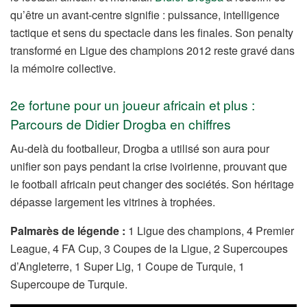
qu’être un avant-centre signifie : puissance, intelligence
tactique et sens du spectacle dans les finales. Son penalty
transformé en Ligue des champions 2012 reste gravé dans
la mémoire collective.
2e fortune pour un joueur africain et plus :
Parcours de Didier Drogba en chiffres
Au-delà du footballeur, Drogba a utilisé son aura pour
unifier son pays pendant la crise ivoirienne, prouvant que
le football africain peut changer des sociétés. Son héritage
dépasse largement les vitrines à trophées.
Palmarès de légende :
1 Ligue des champions, 4 Premier
League, 4 FA Cup, 3 Coupes de la Ligue, 2 Supercoupes
d’Angleterre, 1 Super Lig, 1 Coupe de Turquie, 1
Supercoupe de Turquie.