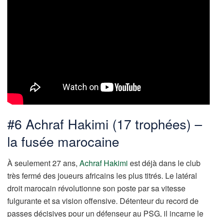
#6 Achraf Hakimi (17 trophées) –
la fusée marocaine
À seulement 27 ans,
Achraf Hakimi
est déjà dans le club
très fermé des joueurs africains les plus titrés. Le latéral
droit marocain révolutionne son poste par sa vitesse
fulgurante et sa vision offensive. Détenteur du record de
passes décisives pour un défenseur au PSG, il incarne le