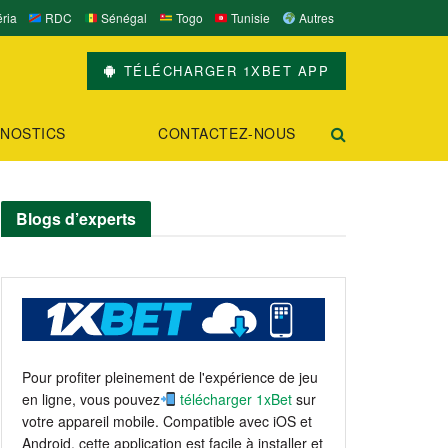
ria
RDC
Sénégal
Togo
Tunisie
Autres
TÉLÉCHARGER 1XBET APP
NOSTICS
CONTACTEZ-NOUS
Blogs d’experts
Pour profiter pleinement de l'expérience de jeu
en ligne, vous pouvez
télécharger 1xBet
sur
votre appareil mobile. Compatible avec iOS et
Android, cette application est facile à installer et