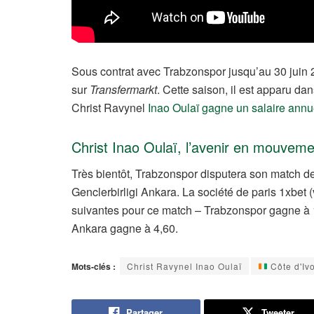
Sous contrat avec Trabzonspor jusqu’au 30 juin 2
sur
Transfermarkt
. Cette saison, il est apparu d
Christ Ravynel
Inao Oulaï gagne un salaire ann
Christ Inao Oulaï, l’avenir en mouveme
Très bientôt, Trabzonspor disputera son match d
Genclerbirligi Ankara. La société de paris 1xbet
suivantes pour ce match – Trabzonspor gagne à 1,
Ankara gagne à 4,60.
Mots-clés :
Christ Ravynel Inao Oulaï
Côte d'Ivo
Partager
Tweeter