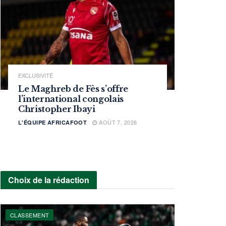
EXCLUSIVITÉ
Le Maghreb de Fès s’offre
l’international congolais
Christopher Ibayi
AOÛT 7, 2026
L'ÉQUIPE AFRICAFOOT
Choix de la rédaction
CLASSEMENT