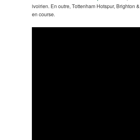
ivoirien. En outre, Tottenham Hotspur, Brighto
en course.