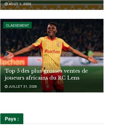
AOÛT 1, 2026
CLASSEMENT
Top 5 des plus grosses ventes de
joueurs africains du RC Lens
JUILLET 31, 2026
Pays :