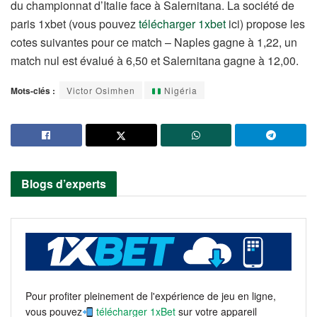
du championnat d’Italie face à Salernitana. La société de
paris 1xbet (vous pouvez
télécharger 1xbet
ici) propose les
cotes suivantes pour ce match – Naples gagne à 1,22, un
match nul est évalué à 6,50 et Salernitana gagne à 12,00.
Mots-clés :
Victor Osimhen
Nigéria
Blogs d’experts
Pour profiter pleinement de l'expérience de jeu en ligne,
vous pouvez
télécharger 1xBet
sur votre appareil