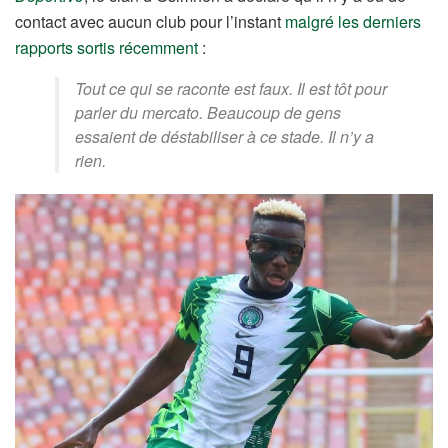
contact avec aucun club pour l’instant
malgré les derniers
rapports sortis récemment
:
Tout ce qui se raconte est faux. Il est tôt pour
parler du mercato. Beaucoup de gens
essaient de déstabiliser à ce stade. Il n’y a
rien.