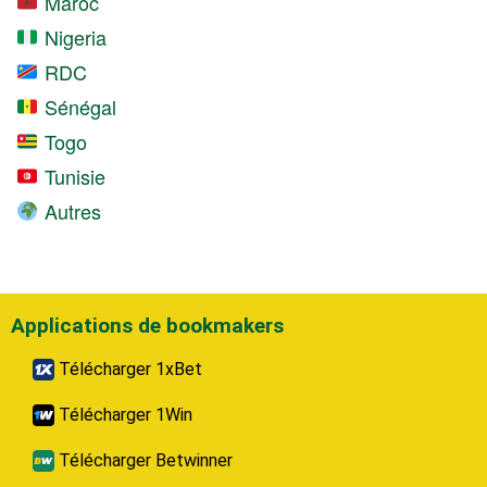
Maroc
Nigeria
RDC
Sénégal
Togo
Tunisie
Autres
Applications de bookmakers
Télécharger 1xBet
Télécharger 1Win
Télécharger Betwinner