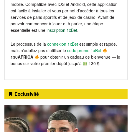
mobile. Compatible avec iOS et Android, cette application
est facile à installer et vous permet d'accéder à tous les
services de paris sportifs et de jeux de casino. Avant de
pouvoir commencer à jouer et à parier, une étape
essentielle est une
inscription 1xBet
.
Le processus de la
connexion 1xBet
est simple et rapide,
mais n’oubliez pas d'utiliser le
code promo 1xBet
130AFRICA
pour obtenir un cadeau de bienvenue — le
bonus sur votre premier dépôt jusqu'à
130 $.
Exclusivité