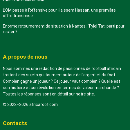
L’OM passe à l’offensive pour Haissem Hassan, une première
offre transmise
Enorme retournement de situation à Nantes : Tylel Tati parti pour
rester ?
A propos de nous
Nous sommes une rédaction de passionnés de football africain
traitant des sujets qui tournent autour de l’argent et du foot.
Combien gagne un joueur ? Ce joueur vaut combien ? Quelle est
son histoire et son évolution en termes de valeur marchande ?
Toutes les réponses sont en détail sur notre site.
© 2022–2026 africafoot.com
Contacts