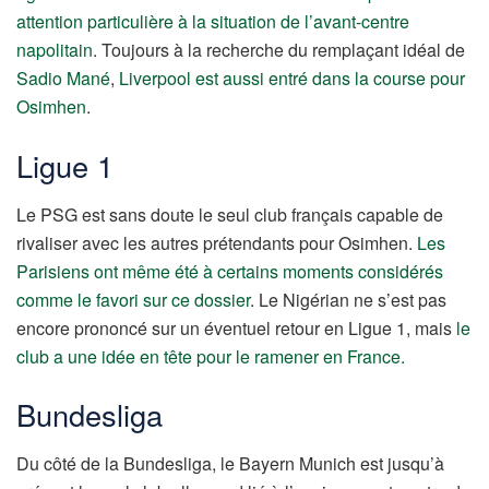
attention particulière à la situation de l’avant-centre
napolitain
. Toujours à la recherche du remplaçant idéal de
Sadio Mané
,
Liverpool est aussi entré dans la course pour
Osimhen
.
Ligue 1
Le PSG est sans doute le seul club français capable de
rivaliser avec les autres prétendants pour Osimhen.
Les
Parisiens ont même été à certains moments considérés
comme le favori sur ce dossier
. Le Nigérian ne s’est pas
encore prononcé sur un éventuel retour en Ligue 1, mais
le
club a une idée en tête pour le ramener en France.
Bundesliga
Du côté de la Bundesliga, le Bayern Munich est jusqu’à