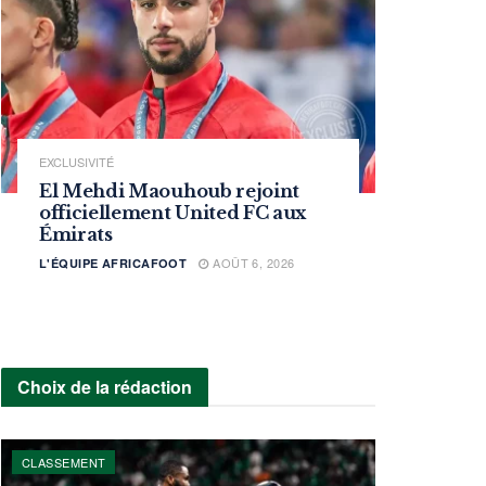
EXCLUSIVITÉ
El Mehdi Maouhoub rejoint
officiellement United FC aux
Émirats
AOÛT 6, 2026
L'ÉQUIPE AFRICAFOOT
Choix de la rédaction
CLASSEMENT