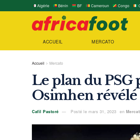
Algérie
Bénin
BF
Cameroun
Congo
C
ACCUEIL
MERCATO
Accueil
Mercato
Le plan du PSG p
Osimhen révélé
Cafil Pastoré
Posté le mars 31, 2023
en
Merca