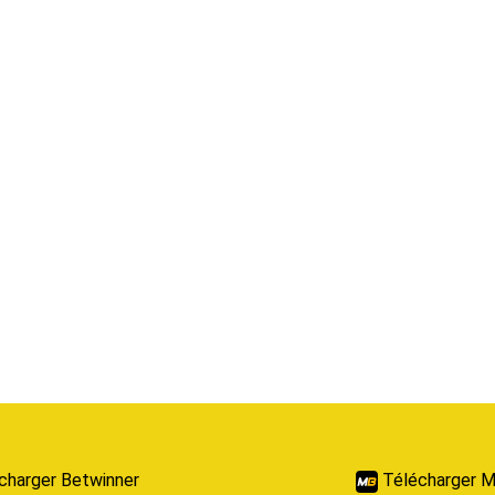
charger Betwinner
Télécharger M