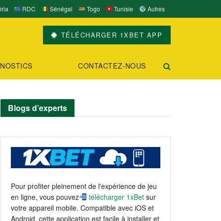
ria
RDC
Sénégal
Togo
Tunisie
Autres
TÉLÉCHARGER 1XBET APP
NOSTICS
CONTACTEZ-NOUS
Blogs d’experts
Pour profiter pleinement de l'expérience de jeu
en ligne, vous pouvez
télécharger 1xBet
sur
votre appareil mobile. Compatible avec iOS et
Android, cette application est facile à installer et