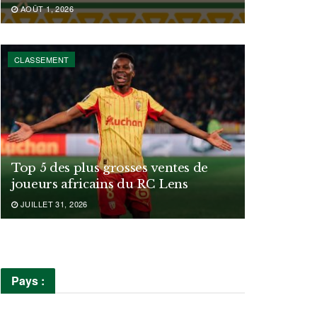
AOÛT 1, 2026
CLASSEMENT
Top 5 des plus grosses ventes de
joueurs africains du RC Lens
JUILLET 31, 2026
Pays :