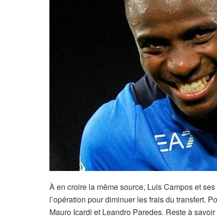
À en croire la même source, Luis Campos et ses 
l’opération pour diminuer les frais du transfert. P
Mauro Icardi et Leandro Paredes. Reste à savoir