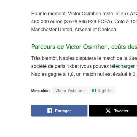
Pour le moment, Victor Osimhen reste lié aux Azz
450 000 euros (3 576 565 929 FCFA). Coté à 100 m
Manchester United, Arsenal et Chelsea.
Parcours de Victor Osimhen, coûts des 
Très bientôt, Naples disputera le match de la 28e
société de paris 1xbet (vous pouvez
télécharger 
Naples gagne à 1,8, un match nul est évalué à 3,3
Mots-clés :
Victor Osimhen
Nigéria
Partager
Tweeter