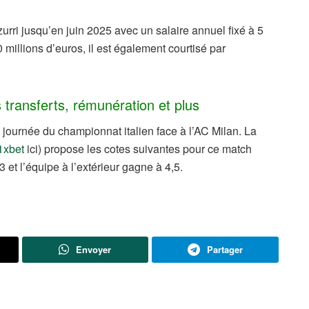
urri jusqu’en juin 2025 avec un salaire annuel fixé à 5
illions d’euros, il est également courtisé par
transferts, rémunération et plus
 journée du championnat italien face à l’AC Milan. La
1xbet
ici) propose les cotes suivantes pour ce match
 et l’équipe à l’extérieur gagne à 4,5.
Envoyer
Partager