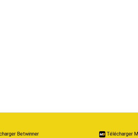
charger Betwinner
Télécharger M