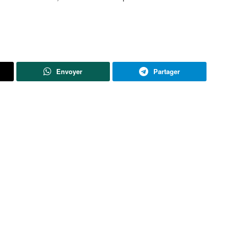
Envoyer
Partager