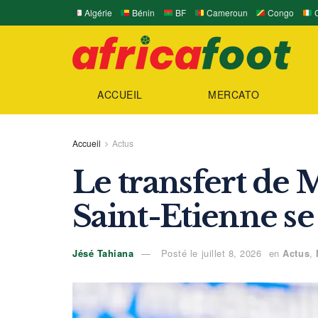
Algérie
Bénin
BF
Cameroun
Congo
C
ACCUEIL
MERCATO
Accueil
Actus
Le transfert de
Saint-Etienne s
Jésé Tahiana
Posté le juillet 8, 2026
en
Actus
,