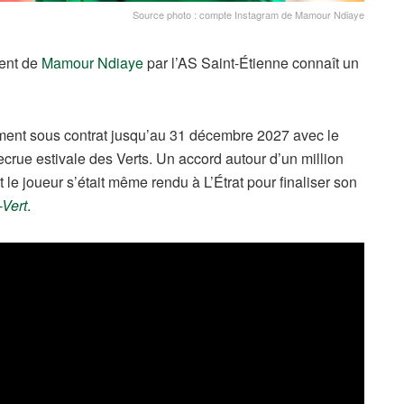
Source photo : compte Instagram de Mamour Ndiaye
ment de
Mamour Ndiaye
par l’AS Saint-Étienne connaît un
ement sous contrat jusqu’au 31 décembre 2027 avec le
crue estivale des Verts. Un accord autour d’un million
t le joueur s’était même rendu à L’Étrat pour finaliser son
-Vert
.