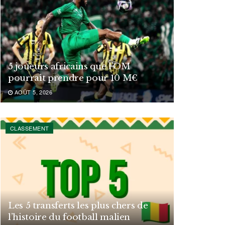
5 joueurs africains que l’OM
pourrait prendre pour 10 M€
AOÛT 5, 2026
CLASSEMENT
Les 5 transferts les plus chers de
l’histoire du football malien