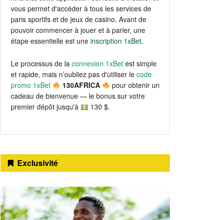
vous permet d'accéder à tous les services de
paris sportifs et de jeux de casino. Avant de
pouvoir commencer à jouer et à parier, une
étape essentielle est une
inscription 1xBet
.
Le processus de la
connexion 1xBet
est simple
et rapide, mais n’oubliez pas d'utiliser le
code
promo 1xBet
130AFRICA
pour obtenir un
cadeau de bienvenue — le bonus sur votre
premier dépôt jusqu'à
130 $.
Exclusivité