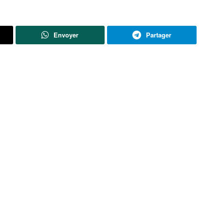
Envoyer
Partager