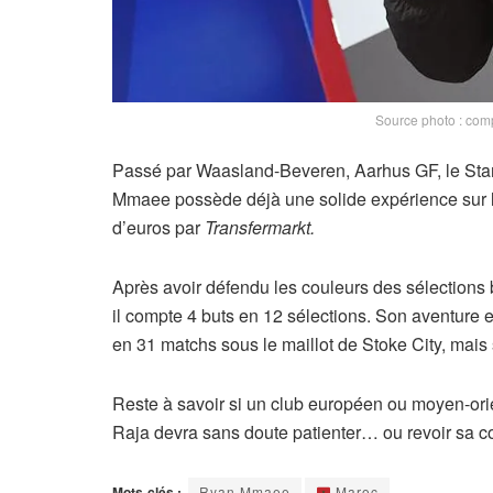
Source photo : co
Passé par Waasland-Beveren, Aarhus GF, le Stan
Mmaee possède déjà une solide expérience sur le 
d’euros par
Transfermarkt.
Après avoir défendu les couleurs des sélections 
il compte 4 buts en 12 sélections. Son aventure e
en 31 matchs sous le maillot de Stoke City, mais
Reste à savoir si un club européen ou moyen-orie
Raja devra sans doute patienter… ou revoir sa c
Mots-clés :
Ryan Mmaee
Maroc