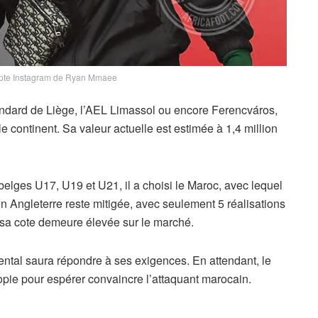
mpte Instagram de Ryan Mmaee
dard de Liège, l’AEL Limassol ou encore Ferencváros,
continent. Sa valeur actuelle est estimée à 1,4 million
belges U17, U19 et U21, il a choisi le Maroc, avec lequel
n Angleterre reste mitigée, avec seulement 5 réalisations
 sa cote demeure élevée sur le marché.
ntal saura répondre à ses exigences. En attendant, le
opie pour espérer convaincre l’attaquant marocain.