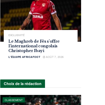
EXCLUSIVITÉ
Le Maghreb de Fès s’offre
l’international congolais
Christopher Ibayi
AOÛT 7, 2026
L'ÉQUIPE AFRICAFOOT
Choix de la rédaction
CLASSEMENT