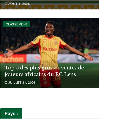
AOÛT 1, 2026
CLASSEMENT
Top 5 des plus grosses ventes de
joueurs africains du RC Lens
JUILLET 31, 2026
Pays :