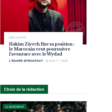
EXCLUSIVITÉ
Hakim Ziyech fixe sa position :
le Marocain veut poursuivre
l’aventure avec le Wydad
AOÛT 7, 2026
L'ÉQUIPE AFRICAFOOT
Choix de la rédaction
CLASSEMENT