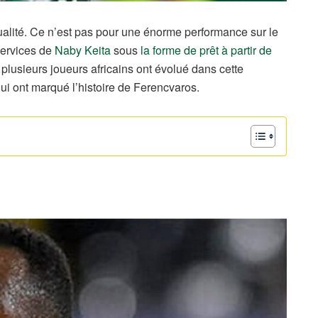
tualité. Ce n’est pas pour une énorme performance sur le
 services de
Naby Keita
sous
la forme de prêt à partir de
, plusieurs joueurs africains ont évolué dans cette
ui ont marqué l’histoire de Ferencvaros.