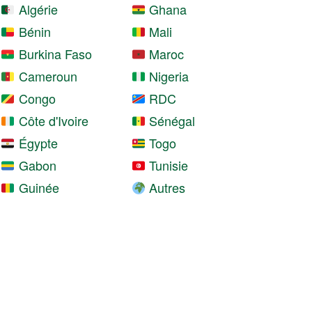
Algérie
Ghana
Bénin
Mali
Burkina Faso
Maroc
Cameroun
Nigeria
Congo
RDC
Côte d'Ivoire
Sénégal
Égypte
Togo
Gabon
Tunisie
Guinée
Autres