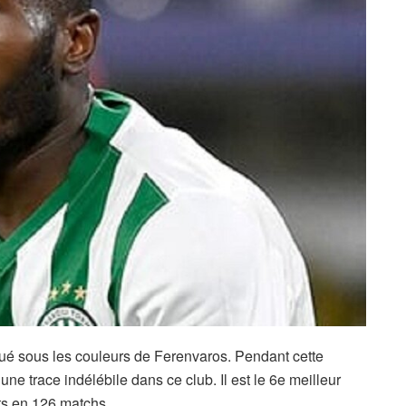
ué sous les couleurs de Ferenvaros. Pendant cette
 une trace indélébile dans ce club. Il est le 6e meilleur
uts en 126 matchs.