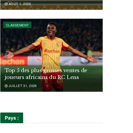
AOÛT 1, 2026
CLASSEMENT
Top 5 des plus grosses ventes de
joueurs africains du RC Lens
JUILLET 31, 2026
Pays :