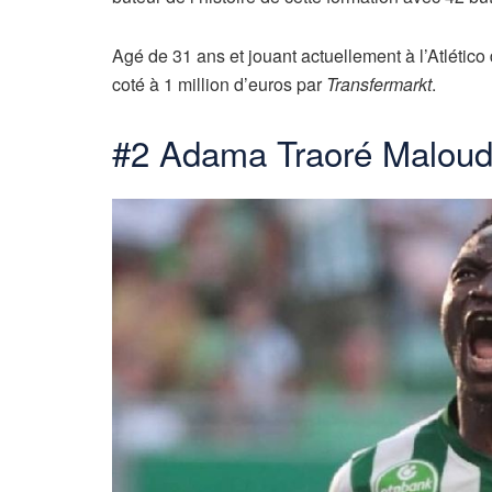
Agé de 31 ans et jouant actuellement à l’Atlétic
coté à 1 million d’euros par
Transfermarkt
.
#2 Adama Traoré Malou