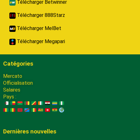
Télécharger Betwinner
Télécharger 888Starz
Télécharger MelBet
Télécharger Megapari
Catégories
Mercato
Officialisation
Salaires
Pays :
Dernières nouvelles