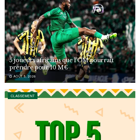
5 joueurs africains que l’OM pourrait
prendre pour 10 M€
AOÛT 5, 2026
CLASSEMENT