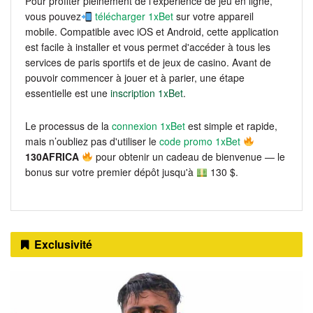
Pour profiter pleinement de l'expérience de jeu en ligne,
vous pouvez
télécharger 1xBet
sur votre appareil
mobile. Compatible avec iOS et Android, cette application
est facile à installer et vous permet d'accéder à tous les
services de paris sportifs et de jeux de casino. Avant de
pouvoir commencer à jouer et à parier, une étape
essentielle est une
inscription 1xBet
.
Le processus de la
connexion 1xBet
est simple et rapide,
mais n’oubliez pas d'utiliser le
code promo 1xBet
130AFRICA
pour obtenir un cadeau de bienvenue — le
bonus sur votre premier dépôt jusqu'à
130 $.
Exclusivité