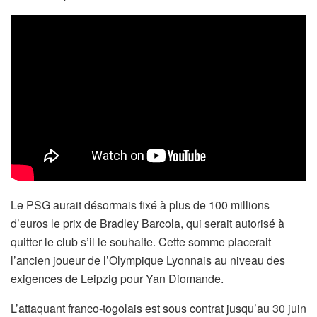
Le PSG aurait désormais fixé à plus de 100 millions
d’euros le prix de Bradley Barcola, qui serait autorisé à
quitter le club s’il le souhaite. Cette somme placerait
l’ancien joueur de l’Olympique Lyonnais au niveau des
exigences de Leipzig pour Yan Diomande.
L’attaquant franco-togolais est sous contrat jusqu’au 30 juin