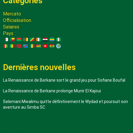
Catégories
Mercato
Officialisation
Salaires
Pays :
Dernières nouvelles
La Renaissance de Berkane sort le grand jeu pour Sofiane Boufal
La Renaissance de Berkane prolonge Munir El Kajoui
Selemani Mwalimu quitte définitivement le Wydad et poursuit son
aventure au Simba SC