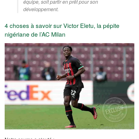
équipe, soit partir en prêt pour son
développement.
4 choses à savoir sur Victor Eletu, la pépite
nigériane de l’AC Milan