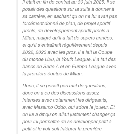
il était en fin de contrat au 30 juin 2025. Il se
posait des questions sur la suite à donner à
sa carrière, en sachant qu’on ne lui avait pas
forcément donné de plan, de projet sportif
précis, de développement sportif précis à
Milan, malgré qu’il a fait de supers années,
et qu’il s’entraînait régulièrement depuis
2022, 2023 avec les pros, il a fait la Coupe
du monde U20, la Youth League, il a fait des
bancs en Serie A et en Europa League avec
la première équipe de Milan.
Donc, il se posait pas mal de questions,
donc on a eu des discussions assez
intenses avec notamment les dirigeants,
avec Massimo Oddo, qui adore le joueur. Et
on lui a dit qu’on allait justement changer ça
pour lui permettre de se développer petit à
petit et le voir soit intégrer la première