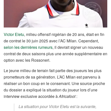
Victor Eletu
, milieu offensif nigérian de 20 ans, était en fin
de contrat le 30 juin 2025 avec l’AC Milan. Cependant,
selon les dernières rumeurs
, il devrait signer un nouveau
contrat de deux saisons plus une année supplémentaire en
option avec les Rossoneri.
Le jeune milieu de terrain fait partie des joueurs les plus
prometteurs de sa génération. L’AC Milan est parvenu à
réaliser un bon coup en le conservant. Une source proche
du dossier a expliqué la situation du joueur lors d’une
interview exclusive accordée à
Africafoot
:
La situation pour Victor Eletu est la suivante,