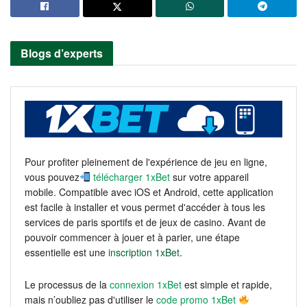
Blogs d’experts
Pour profiter pleinement de l'expérience de jeu en ligne,
vous pouvez
télécharger 1xBet
sur votre appareil
mobile. Compatible avec iOS et Android, cette application
est facile à installer et vous permet d'accéder à tous les
services de paris sportifs et de jeux de casino. Avant de
pouvoir commencer à jouer et à parier, une étape
essentielle est une
inscription 1xBet
.
Le processus de la
connexion 1xBet
est simple et rapide,
mais n’oubliez pas d'utiliser le
code promo 1xBet