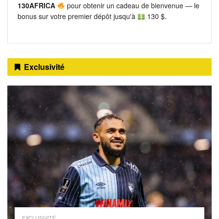
130AFRICA
pour obtenir un cadeau de bienvenue — le
bonus sur votre premier dépôt jusqu'à
130 $.
Exclusivité
EXCLUSIVITÉ