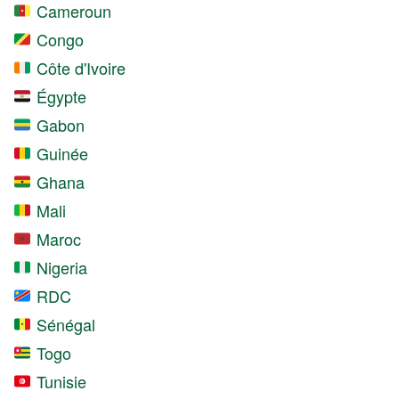
Cameroun
Congo
Côte d'Ivoire
Égypte
Gabon
Guinée
Ghana
Mali
Maroc
Nigeria
RDC
Sénégal
Togo
Tunisie