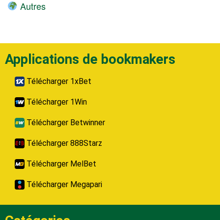
Autres
Applications de bookmakers
Télécharger 1xBet
Télécharger 1Win
Télécharger Betwinner
Télécharger 888Starz
Télécharger MelBet
Télécharger Megapari