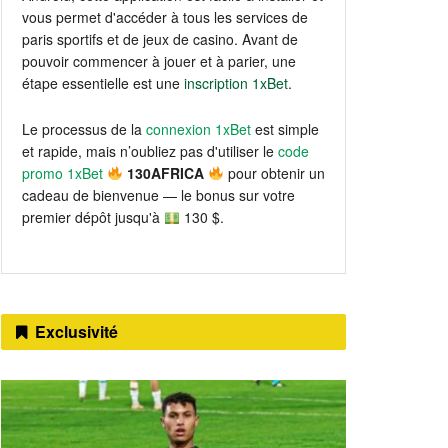
vous permet d'accéder à tous les services de
paris sportifs et de jeux de casino. Avant de
pouvoir commencer à jouer et à parier, une
étape essentielle est une
inscription 1xBet
.
Le processus de la
connexion 1xBet
est simple
et rapide, mais n’oubliez pas d'utiliser le
code
promo 1xBet
130AFRICA
pour obtenir un
cadeau de bienvenue — le bonus sur votre
premier dépôt jusqu'à
130 $.
Exclusivité