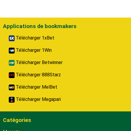
Applications de bookmakers
Télécharger 1xBet
Télécharger 1Win
Télécharger Betwinner
Télécharger 888Starz
Télécharger MelBet
Télécharger Megapari
Catégories