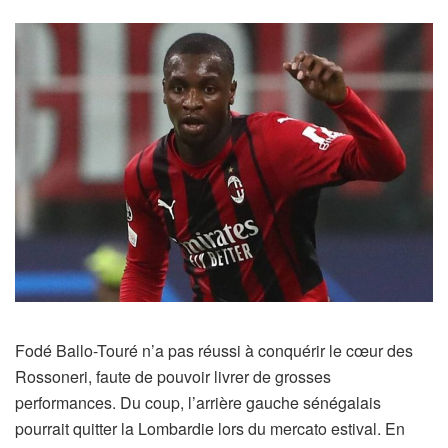
Fodé Ballo-Touré n’a pas réussi à conquérir le cœur des
Rossoneri, faute de pouvoir livrer de grosses
performances. Du coup, l’arrière gauche sénégalais
pourrait quitter la Lombardie lors du mercato estival. En