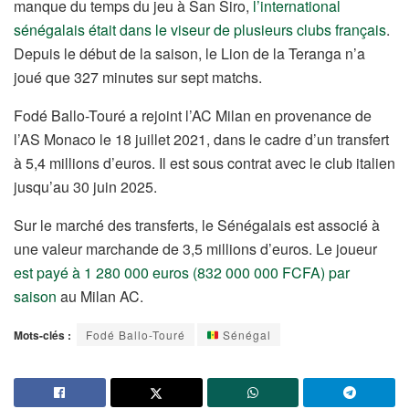
manque du temps du jeu à San Siro,
l’international
sénégalais était dans le viseur de plusieurs clubs français
.
Depuis le début de la saison, le Lion de la Teranga n’a
joué que 327 minutes sur sept matchs.
Fodé Ballo-Touré a rejoint l’AC Milan en provenance de
l’AS Monaco le 18 juillet 2021, dans le cadre d’un transfert
à 5,4 millions d’euros. Il est sous contrat avec le club italien
jusqu’au 30 juin 2025.
Sur le marché des transferts, le Sénégalais est associé à
une valeur marchande de 3,5 millions d’euros. Le joueur
est payé à 1 280 000 euros (832 000 000 FCFA) par
saison
au Milan AC.
Mots-clés :
Fodé Ballo-Touré
Sénégal