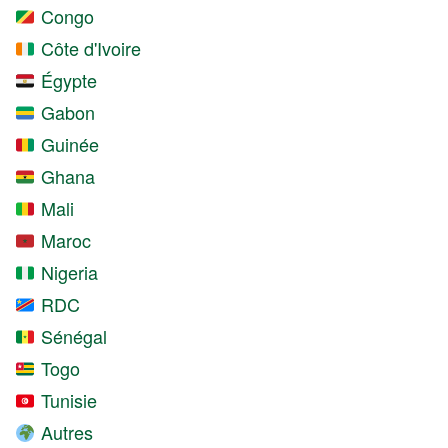
Congo
Côte d'Ivoire
Égypte
Gabon
Guinée
Ghana
Mali
Maroc
Nigeria
RDC
Sénégal
Togo
Tunisie
Autres