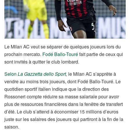
Le Milan AC veut se séparer de quelques joueurs lors du
prochain mercato.
Fodé Ballo-Touré
fait partie de ceux qui
sont invités à quitter le club lombard.
Selon
La Gazzetta dello Sport
,
le Milan AC s’apprête à
vendre au moins trois joueurs, dont Fodé Ballo-Touré. Le
quotidien sportif italien indique que la direction des
Rossoneri compte réduire sa masse salariale pour avoir
plus de ressources financières dans la fenêtre de transfert
d’été. Le club s’attend à économiser 15 millions d’euros
juste sur les salaires des joueurs qui partiront à la fin de la
saison.