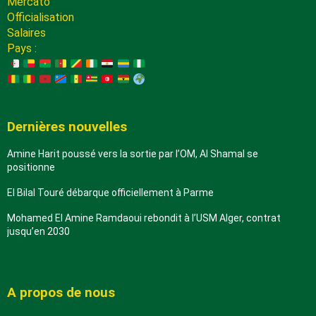
Mercato
Officialisation
Salaires
Pays :
Dernières nouvelles
Amine Harit poussé vers la sortie par l’OM, Al Shamal se
positionne
El Bilal Touré débarque officiellement à Parme
Mohamed El Amine Ramdaoui rebondit à l’USM Alger, contrat
jusqu’en 2030
A propos de nous