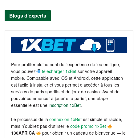
Blogs d’experts
Pour profiter pleinement de l'expérience de jeu en ligne,
vous pouvez
télécharger 1xBet
sur votre appareil
mobile. Compatible avec iOS et Android, cette application
est facile à installer et vous permet d'accéder à tous les
services de paris sportifs et de jeux de casino. Avant de
pouvoir commencer à jouer et à parier, une étape
essentielle est une
inscription 1xBet
.
Le processus de la
connexion 1xBet
est simple et rapide,
mais n’oubliez pas d'utiliser le
code promo 1xBet
130AFRICA
pour obtenir un cadeau de bienvenue — le