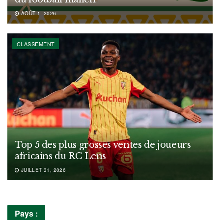
AOÛT 1, 2026
CLASSEMENT
Top 5 des plus grosses ventes de joueurs
africains du RC Lens
JUILLET 31, 2026
Pays :