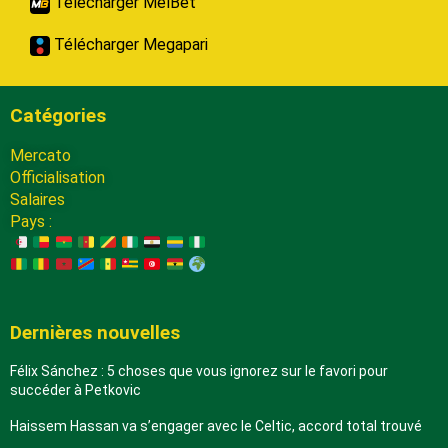
Télécharger MelBet
Télécharger Megapari
Catégories
Mercato
Officialisation
Salaires
Pays :
Dernières nouvelles
Félix Sánchez : 5 choses que vous ignorez sur le favori pour
succéder à Petkovic
Haissem Hassan va s’engager avec le Celtic, accord total trouvé