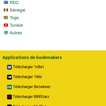
RDC
Sénégal
Togo
Tunisie
Autres
Applications de bookmakers
Télécharger 1xBet
Télécharger 1Win
Télécharger Betwinner
Télécharger 888Starz