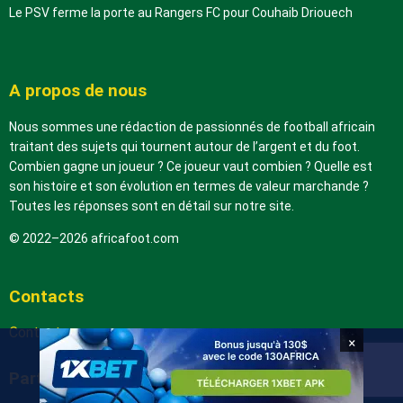
Le PSV ferme la porte au Rangers FC pour Couhaib Driouech
A propos de nous
Nous sommes une rédaction de passionnés de football africain
traitant des sujets qui tournent autour de l’argent et du foot.
Combien gagne un joueur ? Ce joueur vaut combien ? Quelle est
son histoire et son évolution en termes de valeur marchande ?
Toutes les réponses sont en détail sur notre site.
© 2022–2026 africafoot.com
Contacts
Contactez-nous
×
Partenaires