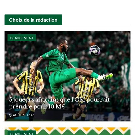
Choix de la rédaction
CLASSEMENT
5 joueurs africains que l’OM pourrait
prendre pour 10 M€
AOÛT 5, 2026
CLASSEMENT