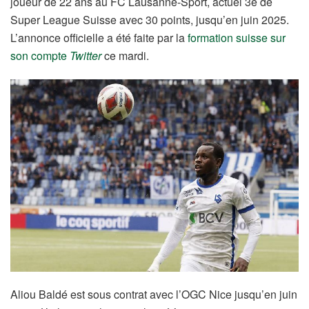
joueur de 22 ans au FC Lausanne-Sport, actuel 3e de
Super League Suisse avec 30 points, jusqu’en juin 2025.
L’annonce officielle a été faite par la
formation suisse sur
son compte
Twitter
ce mardi.
Aliou Baldé est sous contrat avec l’OGC Nice jusqu’en juin