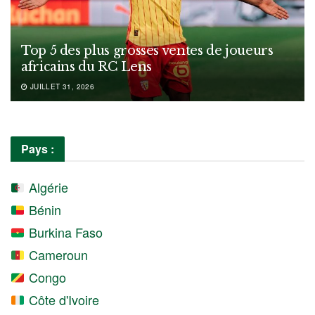
Top 5 des plus grosses ventes de joueurs
africains du RC Lens
JUILLET 31, 2026
Pays :
Algérie
Bénin
Burkina Faso
Cameroun
Congo
Côte d'Ivoire