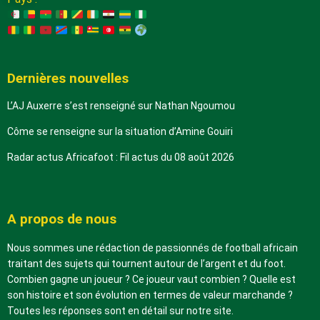
Dernières nouvelles
L’AJ Auxerre s’est renseigné sur Nathan Ngoumou
Côme se renseigne sur la situation d’Amine Gouiri
Radar actus Africafoot : Fil actus du 08 août 2026
A propos de nous
Nous sommes une rédaction de passionnés de football africain
traitant des sujets qui tournent autour de l’argent et du foot.
Combien gagne un joueur ? Ce joueur vaut combien ? Quelle est
son histoire et son évolution en termes de valeur marchande ?
Toutes les réponses sont en détail sur notre site.