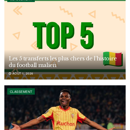
Les 5 transferts les plus chers de l’histoire
du football malien
AOÛT 1, 2026
CLASSEMENT