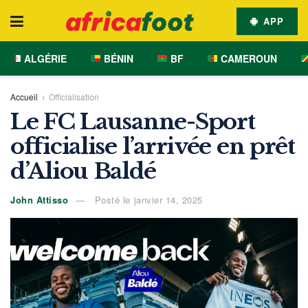
APP
ALGÉRIE
BÉNIN
BF
CAMEROUN
Accueil
Officialisation
Le FC Lausanne-Sport
officialise l’arrivée en prêt
d’Aliou Baldé
John Attisso
Posté le janvier 14, 2025