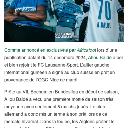
Comme annoncé en exclusivité par
Africafoot
lors d’une
publication datant du 14 décembre 2024,
Aliou Baldé
a bel
et bien rejoint le FC Lausanne-Sport. L’ailier gauche
international guinéen a signé au club suisse en prêt en
provenance de l’OGC Nice ce mardi.
Prêté au VfL Bochum en Bundesliga en début de saison,
Aliou Baldé a vécu une première moitié de saison très
moyenne avec seulement 5 matchs joués. Le club
allemand a donc mis un terme à son prêt lors de ce
mercato hivernal. Dans la foulée, les Aiglons prêtent le