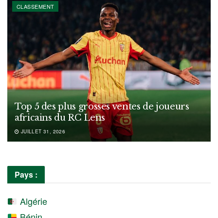
CLASSEMENT
Top 5 des plus grosses ventes de joueurs
africains du RC Lens
JUILLET 31, 2026
Pays :
Algérie
Bénin