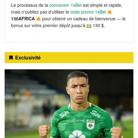
Le processus de la
connexion 1xBet
est simple et rapide,
mais n’oubliez pas d'utiliser le
code promo 1xBet
130AFRICA
pour obtenir un cadeau de bienvenue — le
bonus sur votre premier dépôt jusqu'à
130 $.
Exclusivité