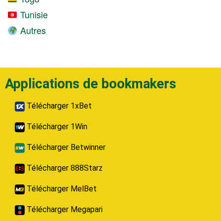
Tunisie
Autres
Applications de bookmakers
Télécharger 1xBet
Télécharger 1Win
Télécharger Betwinner
Télécharger 888Starz
Télécharger MelBet
Télécharger Megapari