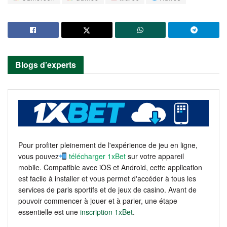
Blogs d’experts
Pour profiter pleinement de l'expérience de jeu en ligne,
vous pouvez
télécharger 1xBet
sur votre appareil
mobile. Compatible avec iOS et Android, cette application
est facile à installer et vous permet d'accéder à tous les
services de paris sportifs et de jeux de casino. Avant de
pouvoir commencer à jouer et à parier, une étape
essentielle est une
inscription 1xBet
.