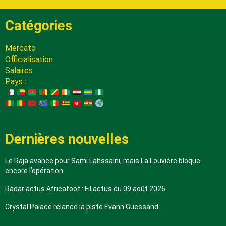
Catégories
Mercato
Officialisation
Salaires
Pays :
Dernières nouvelles
Le Raja avance pour Sami Lahssaini, mais La Louvière bloque
encore l’opération
Radar actus Africafoot : Fil actus du 09 août 2026
Crystal Palace relance la piste Evann Guessand