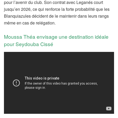
pour l’avenir du club. Son contrat avec Leganés court
jusqu’en 2026, ce qui renforce la forte probabilité que les
Blanquiazules décident de le maintenir dans leurs rangs
même en cas de relégation.
Moussa Théa envisage une destination idéale
pour Seydouba Cissé