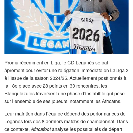
Promu récemment en Liga, le CD Leganés se bat
âprement pour éviter une relégation immédiate en LaLiga 2
à l’issue de la saison 2024/25. Actuellement positionnés à
la 18e place avec 28 points en 30 rencontres, les
Blanquiazules traversent une phase d’instabilité qui pèse
sur l’ensemble de ses joueurs, notamment les Africains.
Leur maintien dans l’équipe dépend des performances de
Leganés lors des 8 derniers matchs de championnat. Dans
ce contexte,
Africafoot
analyse les possibilités de départ