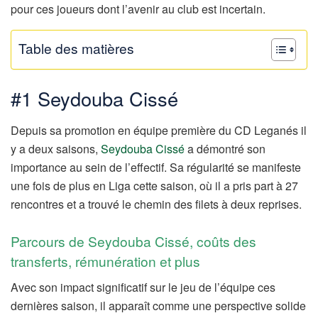
pour ces joueurs dont l’avenir au club est incertain.
Table des matières
#1 Seydouba Cissé
Depuis sa promotion en équipe première du CD Leganés il
y a deux saisons,
Seydouba Cissé
a démontré son
importance au sein de l’effectif. Sa régularité se manifeste
une fois de plus en Liga cette saison, où il a pris part à 27
rencontres et a trouvé le chemin des filets à deux reprises.
Parcours de Seydouba Cissé, coûts des
transferts, rémunération et plus
Avec son impact significatif sur le jeu de l’équipe ces
dernières saison, il apparaît comme une perspective solide