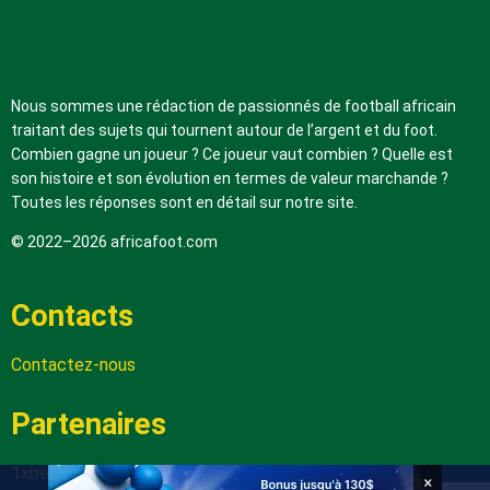
A propos de nous
Nous sommes une rédaction de passionnés de football africain
traitant des sujets qui tournent autour de l’argent et du foot.
Combien gagne un joueur ? Ce joueur vaut combien ? Quelle est
son histoire et son évolution en termes de valeur marchande ?
Toutes les réponses sont en détail sur notre site.
© 2022–2026 africafoot.com
Contacts
Contactez-nous
Partenaires
1xbetapk.africafoot.com
×