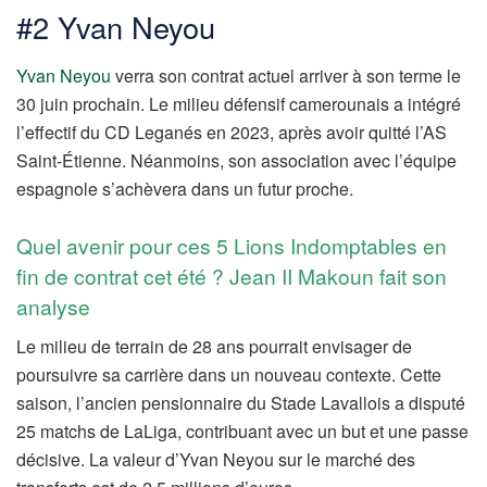
#2 Yvan Neyou
Yvan Neyou
verra son contrat actuel arriver à son terme le
30 juin prochain. Le milieu défensif camerounais a intégré
l’effectif du CD Leganés en 2023, après avoir quitté l’AS
Saint-Étienne. Néanmoins, son association avec l’équipe
espagnole s’achèvera dans un futur proche.
Quel avenir pour ces 5 Lions Indomptables en
fin de contrat cet été ? Jean II Makoun fait son
analyse
Le milieu de terrain de 28 ans pourrait envisager de
poursuivre sa carrière dans un nouveau contexte. Cette
saison, l’ancien pensionnaire du Stade Lavallois a disputé
25 matchs de LaLiga, contribuant avec un but et une passe
décisive. La valeur d’Yvan Neyou sur le marché des