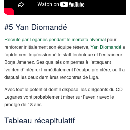
#5 Yan Diomandé
Recruté par Leganes pendant le mercato hivernal
pour
renforcer initialement son équipe réserve,
Yan Diomandé
a
rapidement impressionné le staff technique et l’entraîneur
Borja Jimenez. Ses qualités ont permis à l’attaquant
ivoirien d’intégrer immédiatement l’équipe première, où il a
disputé les deux dernières rencontres de Liga.
Avec tout le potentiel dont il dispose, les dirigeants du CD
Leganes vont probablement miser sur l’avenir avec le
prodige de 18 ans.
Tableau récapitulatif