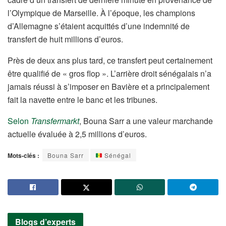
l’Olympique de Marseille. À l’époque, les champions
d’Allemagne s’étaient acquittés d’une indemnité de
transfert de huit millions d’euros.
Près de deux ans plus tard, ce transfert peut certainement
être qualifié de « gros flop ». L’arrière droit sénégalais n’a
jamais réussi à s’imposer en Bavière et a principalement
fait la navette entre le banc et les tribunes.
Selon
Transfermarkt
, Bouna Sarr a une valeur marchande
actuelle évaluée à 2,5 millions d’euros.
Mots-clés :
Bouna Sarr
Sénégal
Blogs d’experts