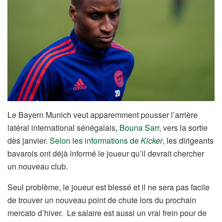
Le Bayern Munich veut apparemment pousser l’arrière
latéral international sénégalais,
Bouna Sarr
, vers la sortie
dès janvier.
Selon les informations de
Kicker
, les dirigeants
bavarois ont déjà informé le joueur qu’il devrait chercher
un nouveau club.
Seul problème, le joueur est blessé et il ne sera pas facile
de trouver un nouveau point de chute lors du prochain
mercato d’hiver. Le salaire est aussi un vrai frein pour de