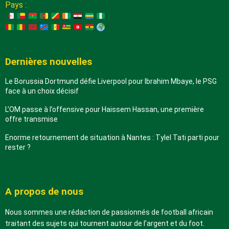
Pays :
Dernières nouvelles
Le Borussia Dortmund défie Liverpool pour Ibrahim Mbaye, le PSG
face à un choix décisif
L’OM passe à l’offensive pour Haissem Hassan, une première
offre transmise
Enorme retournement de situation à Nantes : Tylel Tati parti pour
rester ?
A propos de nous
Nous sommes une rédaction de passionnés de football africain
traitant des sujets qui tournent autour de l’argent et du foot.