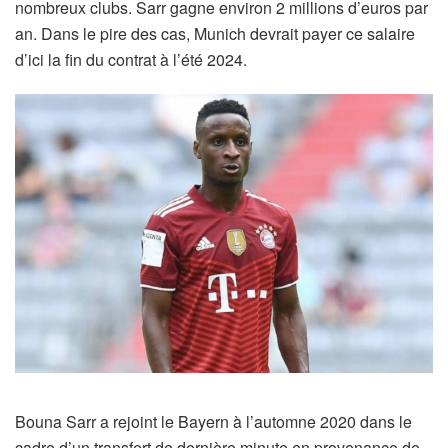
nombreux clubs. Sarr gagne environ 2 millions d’euros par
an. Dans le pire des cas, Munich devrait payer ce salaire
d’ici la fin du contrat à l’été 2024.
Bouna Sarr a rejoint le Bayern à l’automne 2020 dans le
cadre d’un transfert de dernière minute en provenance de