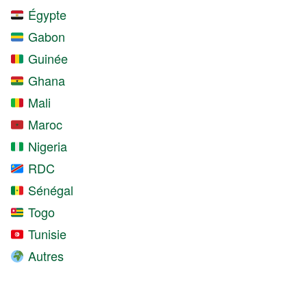
Égypte
Gabon
Guinée
Ghana
Mali
Maroc
Nigeria
RDC
Sénégal
Togo
Tunisie
Autres