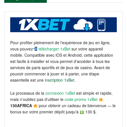
Pour profiter pleinement de l'expérience de jeu en ligne,
vous pouvez
télécharger 1xBet
sur votre appareil
mobile. Compatible avec iOS et Android, cette application
est facile à installer et vous permet d'accéder à tous les
services de paris sportifs et de jeux de casino. Avant de
pouvoir commencer à jouer et à parier, une étape
essentielle est une
inscription 1xBet
.
Le processus de la
connexion 1xBet
est simple et rapide,
mais n’oubliez pas d'utiliser le
code promo 1xBet
130AFRICA
pour obtenir un cadeau de bienvenue — le
bonus sur votre premier dépôt jusqu'à
130 $.