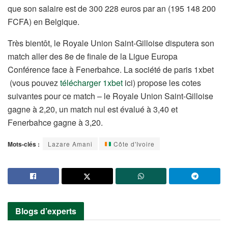
que son salaire est de 300 228 euros par an (195 148 200
FCFA) en Belgique.
Très bientôt, le Royale Union Saint-Gilloise disputera son
match aller des 8e de finale de la Ligue Europa
Conférence face à Fenerbahce. La société de paris 1xbet
(vous pouvez
télécharger 1xbet
ici) propose les cotes
suivantes pour ce match – le Royale Union Saint-Gilloise
gagne à 2,20, un match nul est évalué à 3,40 et
Fenerbahce gagne à 3,20.
Mots-clés :
Lazare Amani
Côte d'Ivoire
Blogs d’experts