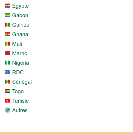
Égypte
Gabon
Guinée
Ghana
Mali
Maroc
Nigeria
RDC
Sénégal
Togo
Tunisie
Autres