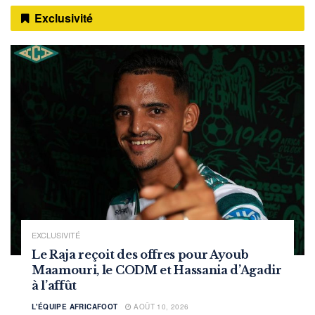
Exclusivité
EXCLUSIVITÉ
Le Raja reçoit des offres pour Ayoub
Maamouri, le CODM et Hassania d’Agadir
à l’affût
L'ÉQUIPE AFRICAFOOT
AOÛT 10, 2026