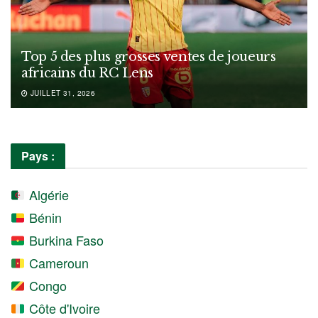
Top 5 des plus grosses ventes de joueurs
africains du RC Lens
JUILLET 31, 2026
Pays :
Algérie
Bénin
Burkina Faso
Cameroun
Congo
Côte d'Ivoire