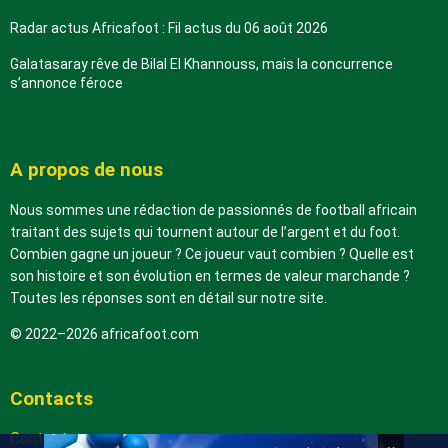
Radar actus Africafoot : Fil actus du 06 août 2026
Galatasaray rêve de Bilal El Khannouss, mais la concurrence
s’annonce féroce
A propos de nous
Nous sommes une rédaction de passionnés de football africain
traitant des sujets qui tournent autour de l’argent et du foot.
Combien gagne un joueur ? Ce joueur vaut combien ? Quelle est
son histoire et son évolution en termes de valeur marchande ?
Toutes les réponses sont en détail sur notre site.
© 2022–2026 africafoot.com
Contacts
Contactez-nous
×