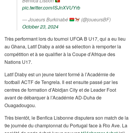
Benfica Lisbon
pic.twitter.com/lSJnXVUYrb
— Joueurs Burkinabé
(@joueursBF)
October 23, 2024
Très performant lors du tournoi UFOA B U17, qui a eu lieu
au Ghana, Latif Diaby a aidé sa sélection à remporter la
compétition et à se qualifier à la Coupe d’Afrique des
Nations U17.
Latif Diaby est un jeune talent formé à l’Académie de
football ACTF de Tengrela. Il est ensuite passé par les
centres de formation d’Abidjan City et de Leader Foot
avant de débarquer à l’Académie AD-Duha de
Ouagadougou.
Très bientôt, le Benfica Lisbonne disputera son match de la
9e journée du championnat du Portugal face à Rio Ave. La