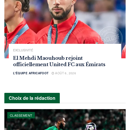
EXCLUSIVITÉ
El Mehdi Maouhoub rejoint
officiellement United FC aux Émirats
L'ÉQUIPE AFRICAFOOT
AOÛT 6, 2026
Choix de la rédaction
CLASSEMENT