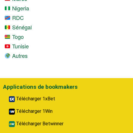
Nigeria
RDC
Sénégal
Togo
Tunisie
Autres
Applications de bookmakers
Télécharger 1xBet
Télécharger 1Win
Télécharger Betwinner