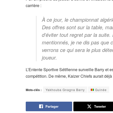
carrière :
À ce jour, le championnat algér
Des offres sont sur la table, ma
d’éviter tout regret par la suit
mentionnés, je ne dis pas que c’
verrons ce qui sera le plus déte
joueur.
L’Entente Sportive Sétifienne surveille Barry et e
compétition. De même, Kaizer Chiefs aurait déjà
Mots-clés :
Yakhouba Gnagna Barry
Guinée
Partager
Tweeter