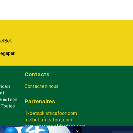
elBet
egapari
Contacts
Contactez-nous
ricain
ot.
e est son
Partenaires
? Toutes
1xbetapk.africafoot.com
melbet.africafoot.com
betwinnerapp.africafoot.com
×
megapari.africafoot.com