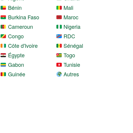
Bénin
Mali
Burkina Faso
Maroc
Cameroun
Nigeria
Congo
RDC
Côte d'Ivoire
Sénégal
Égypte
Togo
Gabon
Tunisie
Guinée
Autres