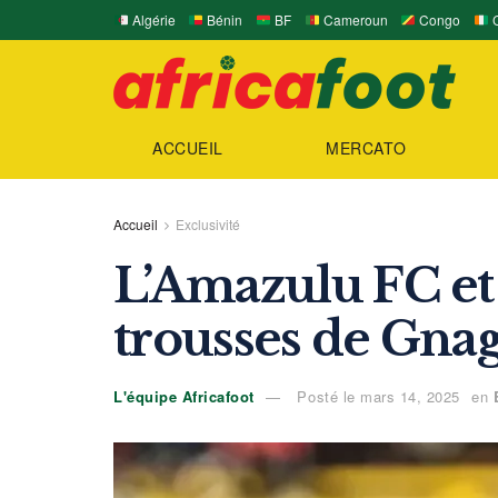
Algérie
Bénin
BF
Cameroun
Congo
C
ACCUEIL
MERCATO
Accueil
Exclusivité
L’Amazulu FC et 
trousses de Gna
L'équipe Africafoot
Posté le mars 14, 2025
en