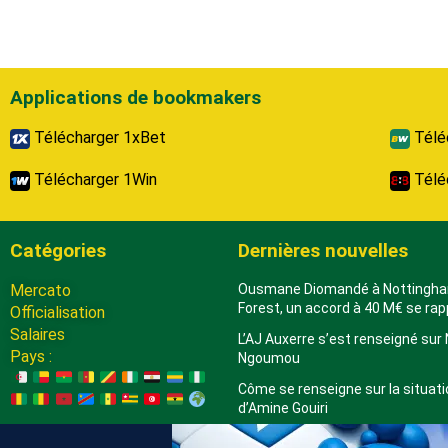
Applications de bookmakers
Télécharger 1xBet
Télé
Télécharger 1Win
Télé
Catégories
Dernières nouvelles
Mercato
Ousmane Diomandé à Nottingh
Forest, un accord à 40 M€ se ra
Officialisation
Salaires
L’AJ Auxerre s’est renseigné sur
Pays :
Ngoumou
Côme se renseigne sur la situati
d’Amine Gouiri