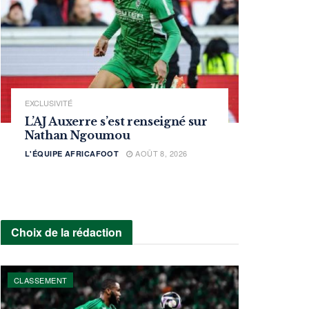
EXCLUSIVITÉ
L’AJ Auxerre s’est renseigné sur
Nathan Ngoumou
AOÛT 8, 2026
L'ÉQUIPE AFRICAFOOT
Choix de la rédaction
CLASSEMENT