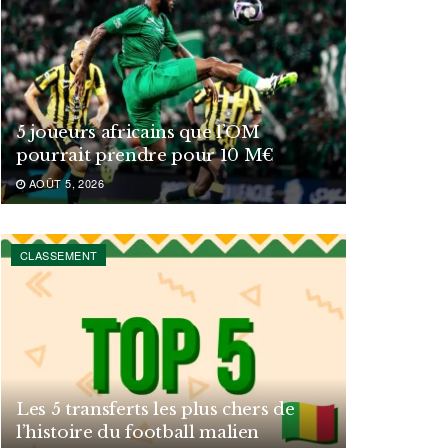
5 joueurs africains que l’OM
pourrait prendre pour 10 M€
AOÛT 5, 2026
CLASSEMENT
Les 5 transferts les plus chers de
l’histoire du football malien