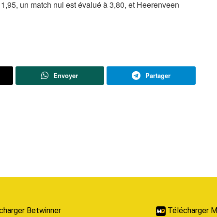
 1,95, un match nul est évalué à 3,80, et Heerenveen
Envoyer
Partager
charger Betwinner
Télécharger M