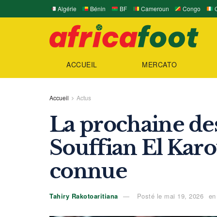
Algérie
Bénin
BF
Cameroun
Congo
C
ACCUEIL
MERCATO
Accueil
Actus
La prochaine des
Souffian El Kar
connue
Tahiry Rakotoaritiana
Posté le mai 19, 2026
en