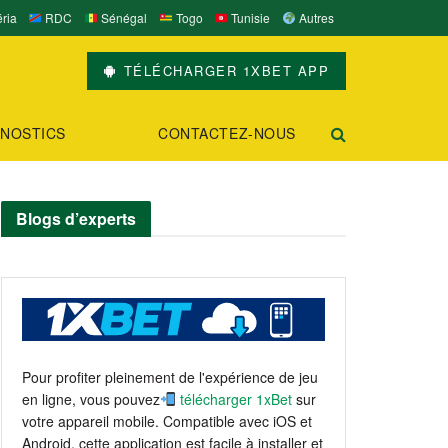
ria
RDC
Sénégal
Togo
Tunisie
Autres
TÉLÉCHARGER 1XBET APP
NOSTICS
CONTACTEZ-NOUS
Blogs d’experts
Pour profiter pleinement de l'expérience de jeu
en ligne, vous pouvez
télécharger 1xBet
sur
votre appareil mobile. Compatible avec iOS et
Android, cette application est facile à installer et