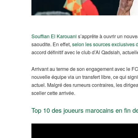
Souffian El Karouani
s’apprête à ouvrir un nouve
saoudite. En effet,
selon les sources exclusives d
accord définitif avec le club d’Al Qadsiah, actu
Arrivant au terme de son engagement avec le FC U
nouvelle équipe via un transfert libre, ce qui si
actuel. Malgré des rumeurs contraires, les dirig
sceller cette arrivée.
Top 10 des joueurs marocains en fin de