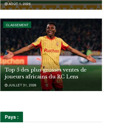
AOÛT 1, 2026
CLASSEMENT
Top 5 des plus grosses ventes de
joueurs africains du RC Lens
JUILLET 31, 2026
Pays :