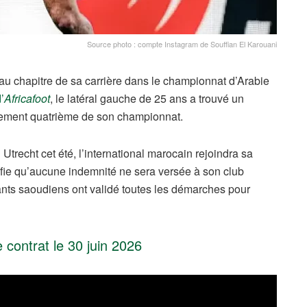
Source photo : compte Instagram de Souffian El Karouani
au chapitre de sa carrière dans le championnat d’Arabie
’
Africafoot
, le latéral gauche de 25 ans a trouvé un
ellement quatrième de son championnat.
trecht cet été, l’international marocain rejoindra sa
gnifie qu’aucune indemnité ne sera versée à son club
eants saoudiens ont validé toutes les démarches pour
 contrat le 30 juin 2026