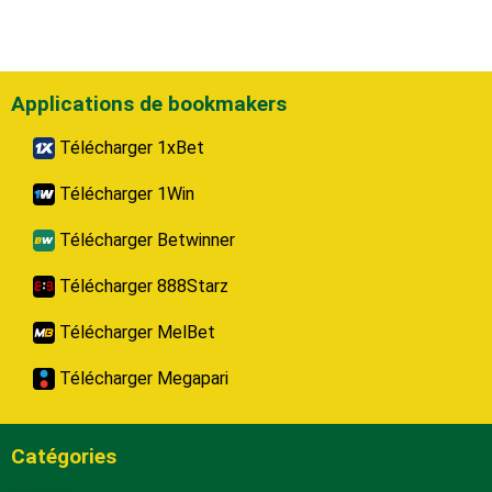
Applications de bookmakers
Télécharger 1xBet
Télécharger 1Win
Télécharger Betwinner
Télécharger 888Starz
Télécharger MelBet
Télécharger Megapari
Catégories