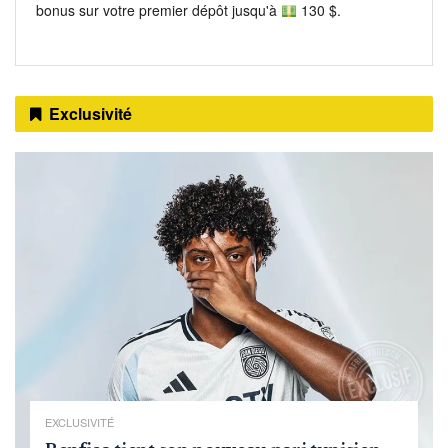
bonus sur votre premier dépôt jusqu'à
130 $.
Exclusivité
EXCLUSIVITÉ