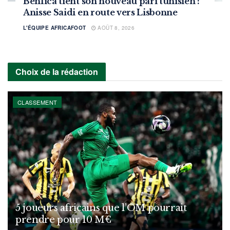
Benfica tient son nouveau pari tunisien :
Anisse Saidi en route vers Lisbonne
L'ÉQUIPE AFRICAFOOT
AOÛT 8, 2026
Choix de la rédaction
CLASSEMENT
5 joueurs africains que l’OM pourrait
prendre pour 10 M€