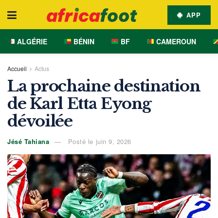
APP
ALGÉRIE
BÉNIN
BF
CAMEROUN
Accueil
Actus
La prochaine destination
de Karl Etta Eyong
dévoilée
Jésé Tahiana
Posté le juin 9, 2026