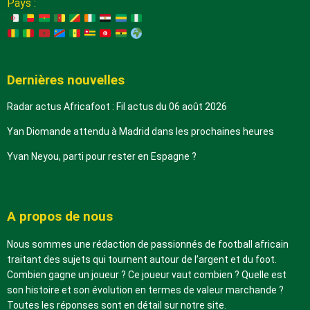
Pays :
Dernières nouvelles
Radar actus Africafoot : Fil actus du 06 août 2026
Yan Diomande attendu à Madrid dans les prochaines heures
Yvan Neyou, parti pour rester en Espagne ?
A propos de nous
Nous sommes une rédaction de passionnés de football africain
traitant des sujets qui tournent autour de l’argent et du foot.
Combien gagne un joueur ? Ce joueur vaut combien ? Quelle est
son histoire et son évolution en termes de valeur marchande ?
Toutes les réponses sont en détail sur notre site.