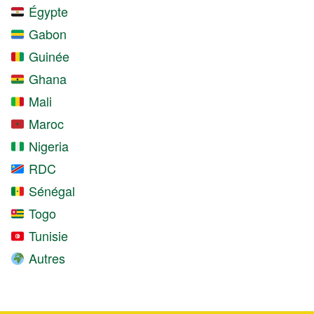
Égypte
Gabon
Guinée
Ghana
Mali
Maroc
Nigeria
RDC
Sénégal
Togo
Tunisie
Autres