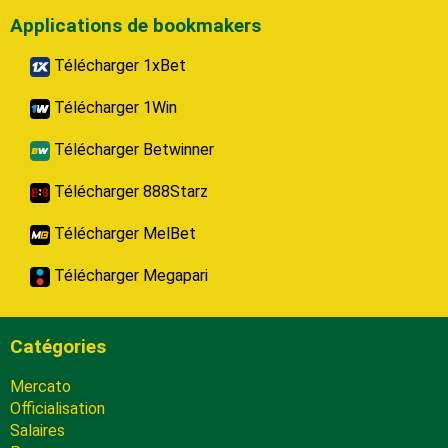
Applications de bookmakers
Télécharger 1xBet
Télécharger 1Win
Télécharger Betwinner
Télécharger 888Starz
Télécharger MelBet
Télécharger Megapari
Catégories
Mercato
Officialisation
Salaires