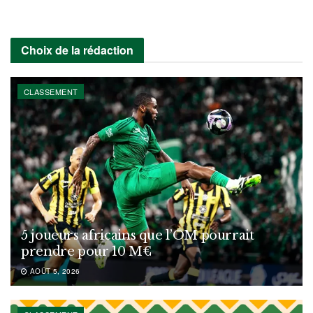
Choix de la rédaction
CLASSEMENT
5 joueurs africains que l’OM pourrait
prendre pour 10 M€
AOÛT 5, 2026