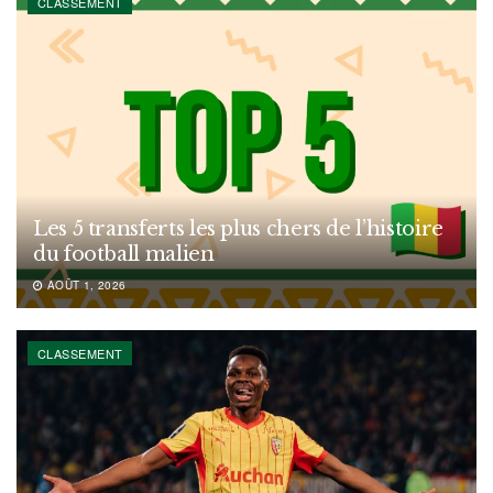
CLASSEMENT
Les 5 transferts les plus chers de l’histoire
du football malien
AOÛT 1, 2026
CLASSEMENT