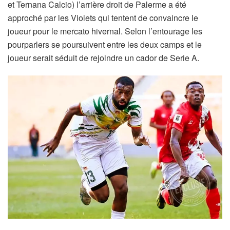
et Ternana Calcio) l’arrière droit de Palerme a été
approché par les Violets qui tentent de convaincre le
joueur pour le mercato hivernal. Selon l’entourage les
pourparlers se poursuivent entre les deux camps et le
joueur serait séduit de rejoindre un cador de Serie A.