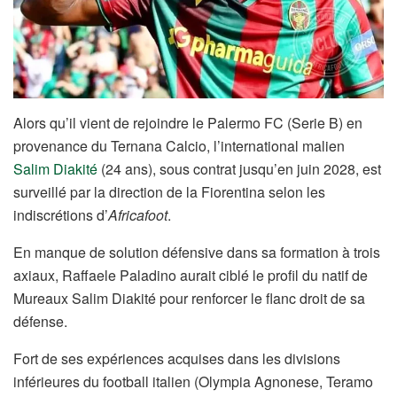
Alors qu’il vient de rejoindre le Palermo FC (Serie B) en
provenance du Ternana Calcio, l’international malien
Salim Diakité
(24 ans), sous contrat jusqu’en juin 2028, est
surveillé par la direction de la Fiorentina selon les
indiscrétions d’
Africafoot
.
En manque de solution défensive dans sa formation à trois
axiaux, Raffaele Paladino aurait ciblé le profil du natif de
Mureaux Salim Diakité pour renforcer le flanc droit de sa
défense.
Fort de ses expériences acquises dans les divisions
inférieures du football italien (Olympia Agnonese, Teramo