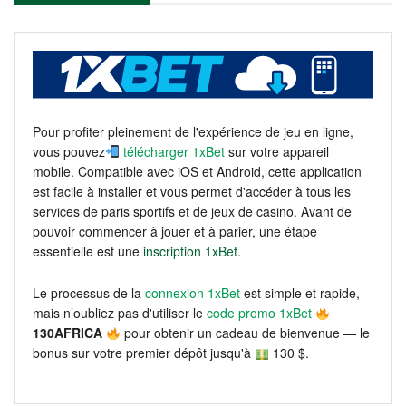
Pour profiter pleinement de l'expérience de jeu en ligne,
vous pouvez
télécharger 1xBet
sur votre appareil
mobile. Compatible avec iOS et Android, cette application
est facile à installer et vous permet d'accéder à tous les
services de paris sportifs et de jeux de casino. Avant de
pouvoir commencer à jouer et à parier, une étape
essentielle est une
inscription 1xBet
.
Le processus de la
connexion 1xBet
est simple et rapide,
mais n’oubliez pas d'utiliser le
code promo 1xBet
130AFRICA
pour obtenir un cadeau de bienvenue — le
bonus sur votre premier dépôt jusqu'à
130 $.