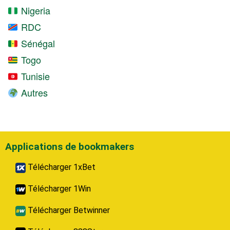
Nigeria
RDC
Sénégal
Togo
Tunisie
Autres
Applications de bookmakers
Télécharger 1xBet
Télécharger 1Win
Télécharger Betwinner