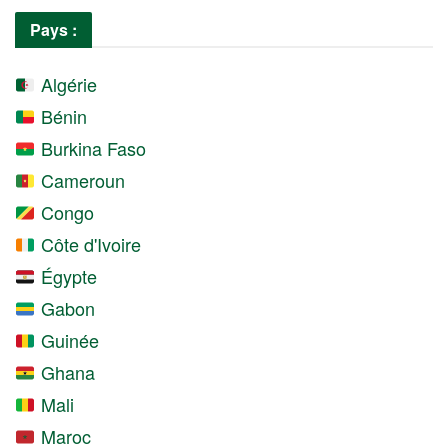
Pays :
Algérie
Bénin
Burkina Faso
Cameroun
Congo
Côte d'Ivoire
Égypte
Gabon
Guinée
Ghana
Mali
Maroc