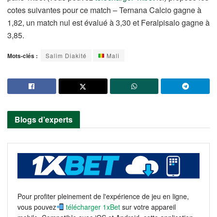
cotes suivantes pour ce match – Ternana Calcio gagne à
1,82, un match nul est évalué à 3,30 et Feralpisalo gagne à
3,85.
Mots-clés :
Salim Diakité
Mali
Blogs d’experts
Pour profiter pleinement de l'expérience de jeu en ligne,
vous pouvez
télécharger 1xBet
sur votre appareil