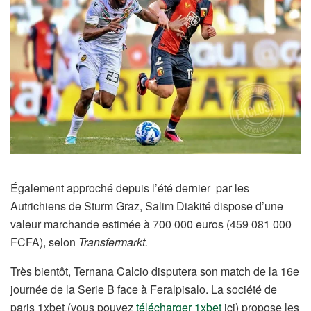
Également approché depuis l’été dernier par les
Autrichiens de Sturm Graz, Salim Diakité dispose d’une
valeur marchande estimée à 700 000 euros (459 081 000
FCFA), selon
Transfermarkt.
Très bientôt, Ternana Calcio disputera son match de la 16e
journée de la Serie B face à Feralpisalo. La société de
paris 1xbet (vous pouvez
télécharger 1xbet
ici) propose les