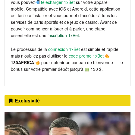
vous pouvez
télécharger 1xBet
sur votre appareil
mobile. Compatible avec iOS et Android, cette application
est facile à installer et vous permet d'accéder à tous les
services de paris sportifs et de jeux de casino. Avant de
pouvoir commencer à jouer et à parier, une étape
essentielle est une
inscription 1xBet
.
Le processus de la
connexion 1xBet
est simple et rapide,
mais n’oubliez pas d'utiliser le
code promo 1xBet
130AFRICA
pour obtenir un cadeau de bienvenue — le
bonus sur votre premier dépôt jusqu'à
130 $.
Exclusivité