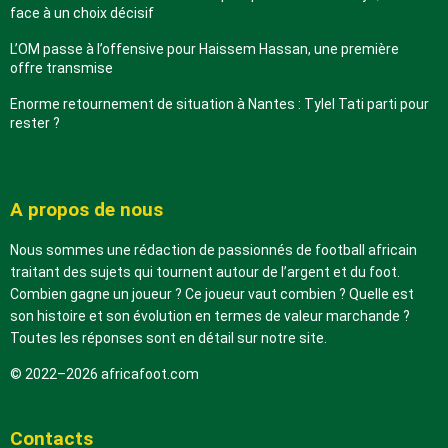
face à un choix décisif
L’OM passe à l’offensive pour Haissem Hassan, une première
offre transmise
Enorme retournement de situation à Nantes : Tylel Tati parti pour
rester ?
A propos de nous
Nous sommes une rédaction de passionnés de football africain
traitant des sujets qui tournent autour de l’argent et du foot.
Combien gagne un joueur ? Ce joueur vaut combien ? Quelle est
son histoire et son évolution en termes de valeur marchande ?
Toutes les réponses sont en détail sur notre site.
© 2022–2026 africafoot.com
Contacts