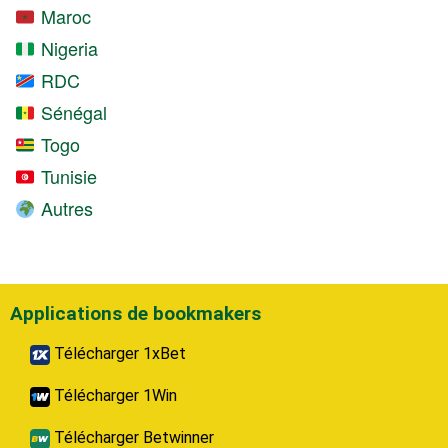
Maroc
Nigeria
RDC
Sénégal
Togo
Tunisie
Autres
Applications de bookmakers
Télécharger 1xBet
Télécharger 1Win
Télécharger Betwinner