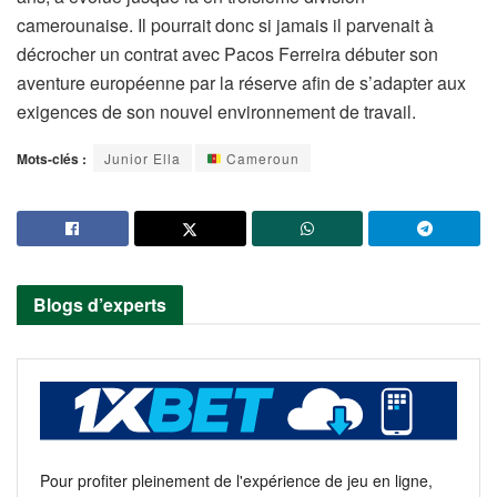
camerounaise. Il pourrait donc si jamais il parvenait à
décrocher un contrat avec Pacos Ferreira débuter son
aventure européenne par la réserve afin de s’adapter aux
exigences de son nouvel environnement de travail.
Mots-clés :
Junior Ella
Cameroun
Blogs d’experts
Pour profiter pleinement de l'expérience de jeu en ligne,