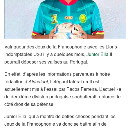
Vainqueur des Jeux de la Francophonie avec les Lions
Indomptables U20 il y a quelques mois,
Junior Ella
II
pourrait déposer ses valises au Portugal.
En effet, d’après les informations parvenues à notre
rédaction d’
Africafoot,
l’élégant latéral droit est
actuellement mis à l’essai par Pacos Ferreira. L’actuel 7e
de deuxième division portugaise souhaiterait renforcer le
côté droit de sa défense.
Junior Ella, qui a montré de belles choses pendant les
Jeux de la Francophonie va donc se battre afin de