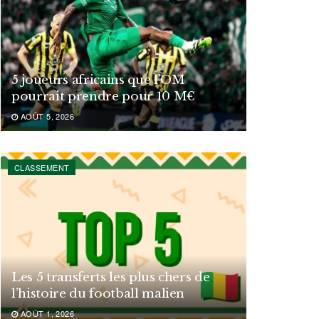
5 joueurs africains que l’OM
pourrait prendre pour 10 M€
AOÛT 5, 2026
CLASSEMENT
Les 5 transferts les plus chers de
l’histoire du football malien
AOÛT 1, 2026