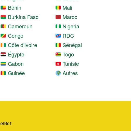
Bénin
Mali
Burkina Faso
Maroc
Cameroun
Nigeria
Congo
RDC
Côte d'Ivoire
Sénégal
Égypte
Togo
Gabon
Tunisie
Guinée
Autres
elBet