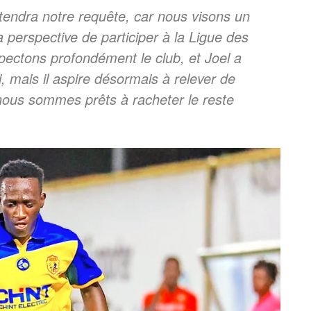
endra notre requête, car nous visons un
a perspective de participer à la Ligue des
ectons profondément le club, et Joel a
i, mais il aspire désormais à relever de
nous sommes prêts à racheter le reste