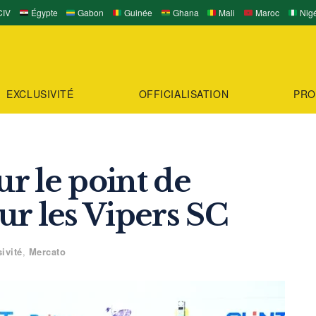
IV
Égypte
Gabon
Guinée
Ghana
Mali
Maroc
Nigé
EXCLUSIVITÉ
OFFICIALISATION
PRO
ur le point de
r les Vipers SC
ivité
,
Mercato