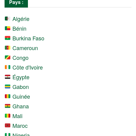
Pays :
Algérie
Bénin
Burkina Faso
Cameroun
Congo
Côte d'Ivoire
Égypte
Gabon
Guinée
Ghana
Mali
Maroc
Nigeria