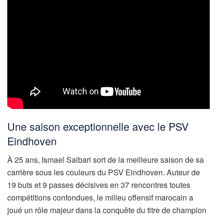
Une saison exceptionnelle avec le PSV
Eindhoven
À 25 ans, Ismael Saibari sort de la meilleure saison de sa
carrière sous les couleurs du PSV Eindhoven. Auteur de
19 buts et 9 passes décisives en 37 rencontres toutes
compétitions confondues, le milieu offensif marocain a
joué un rôle majeur dans la conquête du titre de champion