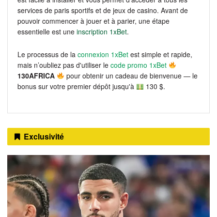
services de paris sportifs et de jeux de casino. Avant de
pouvoir commencer à jouer et à parier, une étape
essentielle est une
inscription 1xBet
.
Le processus de la
connexion 1xBet
est simple et rapide,
mais n’oubliez pas d'utiliser le
code promo 1xBet
130AFRICA
pour obtenir un cadeau de bienvenue — le
bonus sur votre premier dépôt jusqu'à
130 $.
Exclusivité