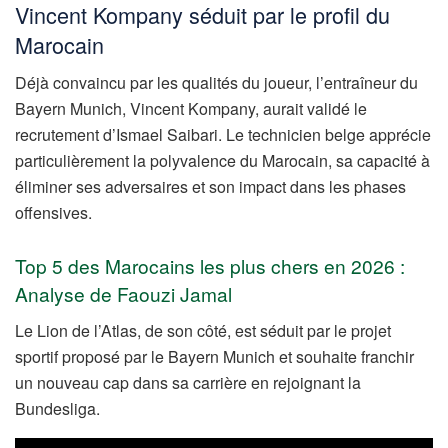
Vincent Kompany séduit par le profil du
Marocain
Déjà convaincu par les qualités du joueur, l’entraîneur du
Bayern Munich, Vincent Kompany, aurait validé le
recrutement d’Ismael Saibari. Le technicien belge apprécie
particulièrement la polyvalence du Marocain, sa capacité à
éliminer ses adversaires et son impact dans les phases
offensives.
Top 5 des Marocains les plus chers en 2026 :
Analyse de Faouzi Jamal
Le Lion de l’Atlas, de son côté, est séduit par le projet
sportif proposé par le Bayern Munich et souhaite franchir
un nouveau cap dans sa carrière en rejoignant la
Bundesliga.