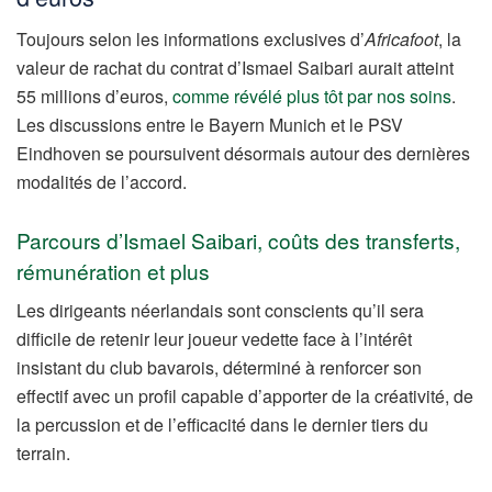
Toujours selon les informations exclusives d’
Africafoot
, la
valeur de rachat du contrat d’Ismael Saibari aurait atteint
55 millions d’euros,
comme révélé plus tôt par nos soins
.
Les discussions entre le Bayern Munich et le PSV
Eindhoven se poursuivent désormais autour des dernières
modalités de l’accord.
Parcours d’Ismael Saibari, coûts des transferts,
rémunération et plus
Les dirigeants néerlandais sont conscients qu’il sera
difficile de retenir leur joueur vedette face à l’intérêt
insistant du club bavarois, déterminé à renforcer son
effectif avec un profil capable d’apporter de la créativité, de
la percussion et de l’efficacité dans le dernier tiers du
terrain.