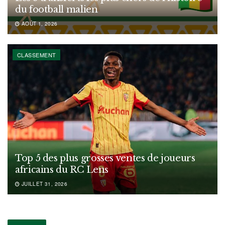
du football malien
AOÛT 1, 2026
CLASSEMENT
Top 5 des plus grosses ventes de joueurs
africains du RC Lens
JUILLET 31, 2026