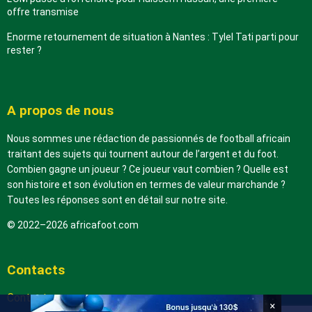
offre transmise
Enorme retournement de situation à Nantes : Tylel Tati parti pour
rester ?
A propos de nous
Nous sommes une rédaction de passionnés de football africain
traitant des sujets qui tournent autour de l’argent et du foot.
Combien gagne un joueur ? Ce joueur vaut combien ? Quelle est
son histoire et son évolution en termes de valeur marchande ?
Toutes les réponses sont en détail sur notre site.
© 2022–2026 africafoot.com
Contacts
Contactez-nous
×