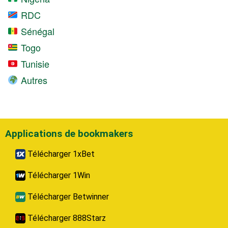
RDC
Sénégal
Togo
Tunisie
Autres
Applications de bookmakers
Télécharger 1xBet
Télécharger 1Win
Télécharger Betwinner
Télécharger 888Starz