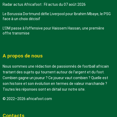
Radar actus Africafoot : Fil actus du 07 août 2026
Le Borussia Dortmund défie Liverpool pour Ibrahim Mbaye, le PSG
face à un choix décisif
L’OM passe à l’offensive pour Haissem Hassan, une première
offre transmise
A propos de nous
Nous sommes une rédaction de passionnés de football africain
traitant des sujets qui tournent autour de l’argent et du foot.
Combien gagne un joueur ? Ce joueur vaut combien ? Quelle est
son histoire et son évolution en termes de valeur marchande ?
Toutes les réponses sont en détail sur notre site.
© 2022–2026 africafoot.com
Contacts