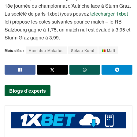
18e journée du championnat d’Autriche face à Sturm Graz.
La société de paris 1xbet (vous pouvez
télécharger 1xbet
ici) propose les cotes suivantes pour ce match – le RB
Salzbourg gagne à 1,75, un match nul est évalué à 3,95 et
Sturm Graz gagne à 3,99.
Mots-clés :
Hamidou Makalou
Sékou Koné
Mali
Blogs d’experts