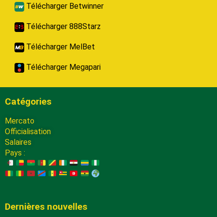
Télécharger Betwinner
Télécharger 888Starz
Télécharger MelBet
Télécharger Megapari
Catégories
Mercato
Officialisation
Salaires
Pays :
Dernières nouvelles