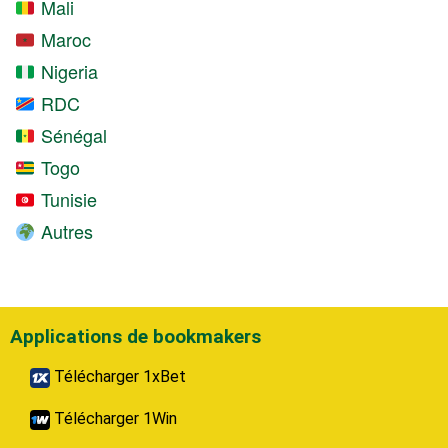
Mali
Maroc
Nigeria
RDC
Sénégal
Togo
Tunisie
Autres
Applications de bookmakers
Télécharger 1xBet
Télécharger 1Win