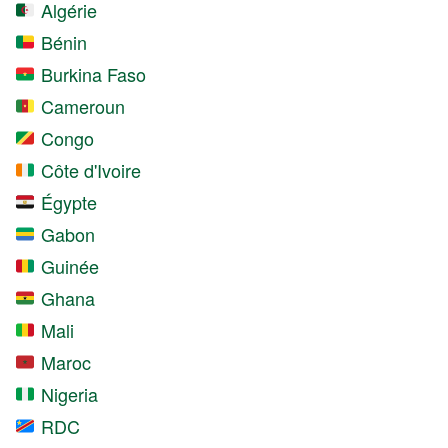
Algérie
Bénin
Burkina Faso
Cameroun
Congo
Côte d'Ivoire
Égypte
Gabon
Guinée
Ghana
Mali
Maroc
Nigeria
RDC