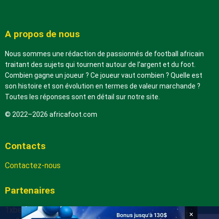
A propos de nous
Nous sommes une rédaction de passionnés de football africain
traitant des sujets qui tournent autour de l’argent et du foot.
Combien gagne un joueur ? Ce joueur vaut combien ? Quelle est
son histoire et son évolution en termes de valeur marchande ?
Toutes les réponses sont en détail sur notre site.
© 2022–2026 africafoot.com
Contacts
Contactez-nous
Partenaires
1xbetapk.africafoot.com
×