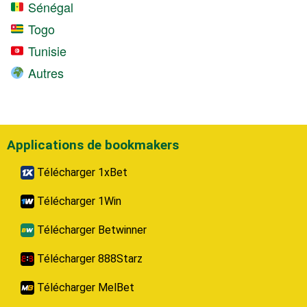
Sénégal
Togo
Tunisie
Autres
Applications de bookmakers
Télécharger 1xBet
Télécharger 1Win
Télécharger Betwinner
Télécharger 888Starz
Télécharger MelBet