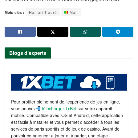
Mots-clés :
Hamari Traoré
Mali
Blogs d’experts
Pour profiter pleinement de l'expérience de jeu en ligne,
vous pouvez
télécharger 1xBet
sur votre appareil
mobile. Compatible avec iOS et Android, cette application
est facile à installer et vous permet d'accéder à tous les
services de paris sportifs et de jeux de casino. Avant de
pouvoir commencer à jouer et à parier, une étape