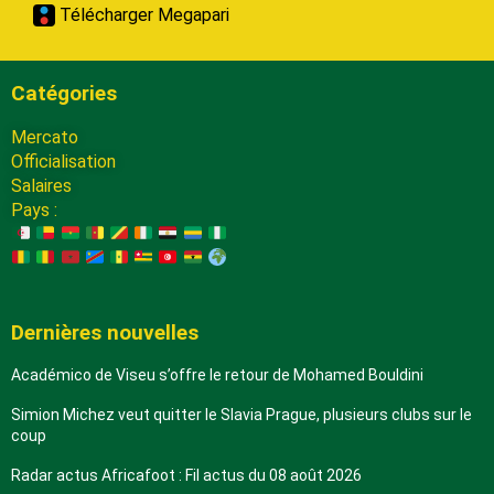
Télécharger Megapari
Catégories
Mercato
Officialisation
Salaires
Pays :
Dernières nouvelles
Académico de Viseu s’offre le retour de Mohamed Bouldini
Simion Michez veut quitter le Slavia Prague, plusieurs clubs sur le
coup
Radar actus Africafoot : Fil actus du 08 août 2026