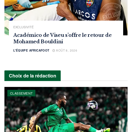
EXCLUSIVITÉ
Académico de Viseu s’offre le retour de
Mohamed Bouldini
L'ÉQUIPE AFRICAFOOT
AOÛT 8, 2026
Choix de la rédaction
CLASSEMENT