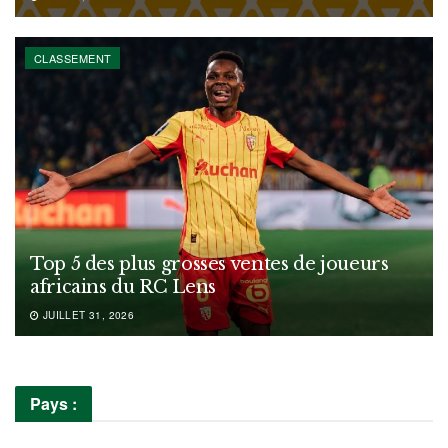
CLASSEMENT
Top 5 des plus grosses ventes de joueurs
africains du RC Lens
JUILLET 31, 2026
Pays :