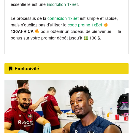
essentielle est une
inscription 1xBet
.
Le processus de la
connexion 1xBet
est simple et rapide,
mais n’oubliez pas d'utiliser le
code promo 1xBet
130AFRICA
pour obtenir un cadeau de bienvenue — le
bonus sur votre premier dépôt jusqu'à
130 $.
Exclusivité