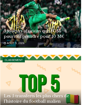
5 joueurs africains que l’OM
pourrait prendre pour 10 M€
AOÛT 5, 2026
CLASSEMENT
Les 5 transferts les plus chers de
l’histoire du football malien