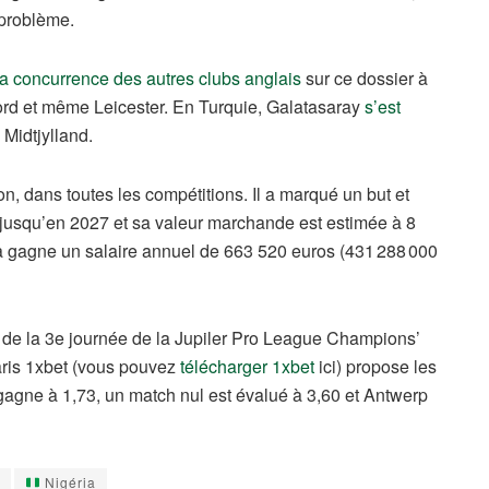
 problème.
la concurrence des autres clubs anglais
sur ce dossier à
ford et même Leicester. En Turquie, Galatasaray
s’est
Midtjylland.
n, dans toutes les compétitions. Il a marqué un but et
 jusqu’en 2027 et sa valeur marchande est estimée à 8
a gagne un salaire annuel de 663 520 euros (431 288 000
h de la 3e journée de la Jupiler Pro League Champions’
aris 1xbet (vous pouvez
télécharger 1xbet
ici) propose les
gagne à 1,73, un match nul est évalué à 3,60 et Antwerp
Nigéria