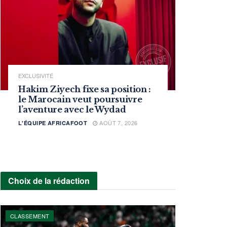
EXCLUSIVITÉ
Hakim Ziyech fixe sa position :
le Marocain veut poursuivre
l’aventure avec le Wydad
AOÛT 7, 2026
L'ÉQUIPE AFRICAFOOT
Choix de la rédaction
CLASSEMENT