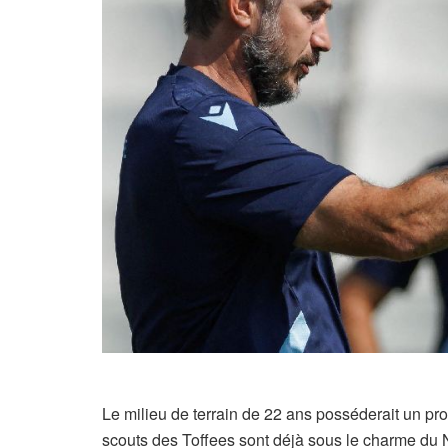
Le milieu de terrain de 22 ans posséderait un profi
scouts des Toffees sont déjà sous le charme du Nig