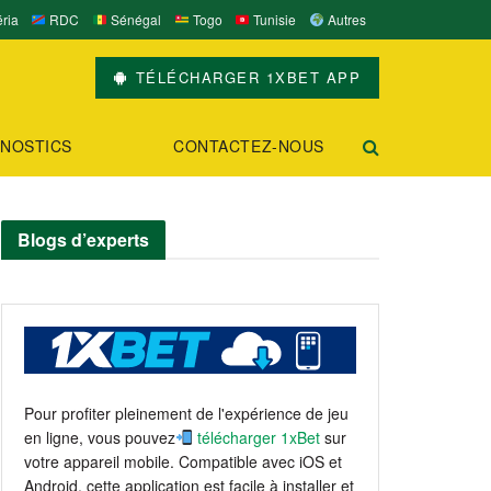
ria
RDC
Sénégal
Togo
Tunisie
Autres
TÉLÉCHARGER 1XBET APP
NOSTICS
CONTACTEZ-NOUS
Blogs d’experts
Pour profiter pleinement de l'expérience de jeu
en ligne, vous pouvez
télécharger 1xBet
sur
votre appareil mobile. Compatible avec iOS et
Android, cette application est facile à installer et