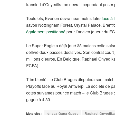
transfert d’Onyedika ne devrait cependant poser
Toutefois, Everton devra néanmoins faire
face à 
savoir Nottingham Forest, Crystal Palace, Brent
également positionné
pour l’ancien joueur du FC 
Le Super Eagle a déjà joué 38 matchs cette saiso
délivré deux passes décisives. Son contrat court
millions d’euros. En Belgique, Raphael Onyedik
FCFA).
Très bientôt, le Club Bruges disputera son matc
Playoffs face au Royal Antwerp. La société de p
cotes suivantes pour ce match – le Club Bruges 
gagne à 4,33.
Mots-clés :
Idrissa Gana Gueye
Raphael Onyedika