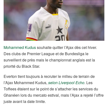
Mohammed Kudus
souhaite quitter l’Ajax dès cet hiver.
Des clubs de Premier League et de Bundesliga le
surveillent de près mais le championnat anglais est la
priorité du Black Star.
Everton tient toujours à recruter le milieu de terrain de
l’Ajax Mohammed Kudus,
selon Liverpool Echo
. Les
Toffees étaient sur le point de s’attacher les services du
Ghanéen lors du mercato estival, mais l’Ajax a rejeté l’offre
juste avant la date limite.