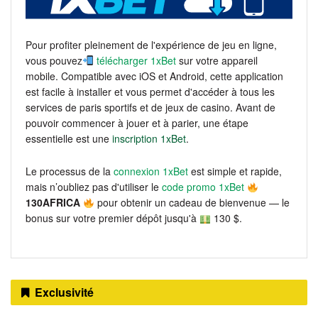
Pour profiter pleinement de l'expérience de jeu en ligne,
vous pouvez
télécharger 1xBet
sur votre appareil
mobile. Compatible avec iOS et Android, cette application
est facile à installer et vous permet d'accéder à tous les
services de paris sportifs et de jeux de casino. Avant de
pouvoir commencer à jouer et à parier, une étape
essentielle est une
inscription 1xBet
.
Le processus de la
connexion 1xBet
est simple et rapide,
mais n’oubliez pas d'utiliser le
code promo 1xBet
130AFRICA
pour obtenir un cadeau de bienvenue — le
bonus sur votre premier dépôt jusqu'à
130 $.
Exclusivité