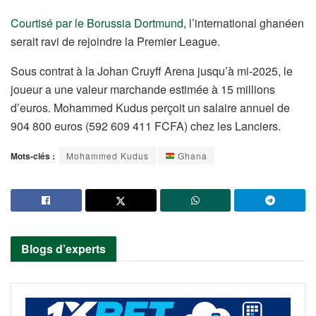
Courtisé par le Borussia Dortmund,
l’international ghanéen
serait ravi de rejoindre la Premier League.
Sous contrat à la Johan Cruyff Arena jusqu’à mi-2025, le
joueur a une valeur marchande estimée à 15 millions
d’euros. Mohammed Kudus perçoit un salaire annuel de
904 800 euros (592 609 411 FCFA) chez les Lanciers.
Mots-clés :
Mohammed Kudus
Ghana
Blogs d’experts