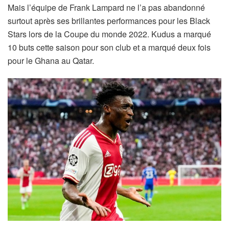
Mais l’équipe de Frank Lampard ne l’a pas abandonné
surtout après ses brillantes performances pour les Black
Stars lors de la Coupe du monde 2022. Kudus a marqué
10 buts cette saison pour son club et a marqué deux fois
pour le Ghana au Qatar.