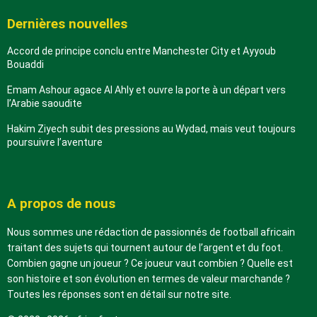
Dernières nouvelles
Accord de principe conclu entre Manchester City et Ayyoub
Bouaddi
Emam Ashour agace Al Ahly et ouvre la porte à un départ vers
l’Arabie saoudite
Hakim Ziyech subit des pressions au Wydad, mais veut toujours
poursuivre l’aventure
A propos de nous
Nous sommes une rédaction de passionnés de football africain
traitant des sujets qui tournent autour de l’argent et du foot.
Combien gagne un joueur ? Ce joueur vaut combien ? Quelle est
son histoire et son évolution en termes de valeur marchande ?
Toutes les réponses sont en détail sur notre site.