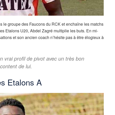
ns le groupe des Faucons du RCK et enchaîne les matchs
s Etalons U20, Abdel Zagré multiplie les buts. En mi-
isations et son ancien coach n’hésite pas à être élogieux à
n vrai profil de pivot avec un très bon
content de lui.
es Etalons A