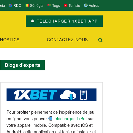
ria
RDC
Sénégal
Togo
Tunisie
Autres
TÉLÉCHARGER 1XBET APP
NOSTICS
CONTACTEZ-NOUS
Blogs d’experts
Pour profiter pleinement de l'expérience de jeu
en ligne, vous pouvez
télécharger 1xBet
sur
votre appareil mobile. Compatible avec iOS et
Android, cette application est facile à installer et