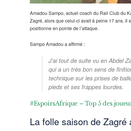
Amadou Sampo, actuel coach du Rail Club du Ka
Zagré, alors que celui-ci avait à peine 17 ans. Il
positionne en pointe de l’attaque.
Sampo Amadou a affirmé :
J’ai tout de suite vu en Abdel Z
qui a un très bon sens de finitio
technique sur les prises de ball
pieds et ses frappes lourdes.
#EspoirsAfrique – Top 5 des joueu
La folle saison de Zagré