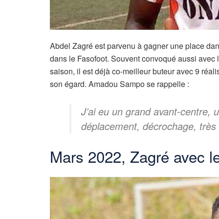
Abdel
Zagré est parvenu à gagner une place da
dans le Fasofoot. Souvent convoqué aussi avec le
saison, il est déjà co-meilleur buteur avec 9 réal
son égard. Amadou Sampo se rappelle :
J’ai eu un grand avant-centre, u
déplacement, décrochage, très 
Mars 2022, Zagré avec l