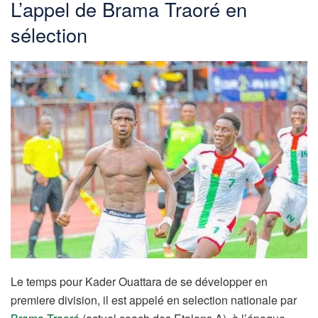
L’appel de Brama Traoré en
sélection
Le temps pour Kader Ouattara de se développer en
premiere division, il est appelé en selection nationale par