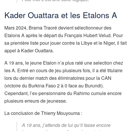
Kader Ouattara et les Etalons A
Mars 2024, Brama Traoré devient sélectionneur des
Etalons A après le départ du Français Hubert Velud.
Pour
sa première liste pour jouer contre la Libye et le Niger, il fait
appel à Kader Ouattara.
A 19 ans, le jeune Etalon n’a plus raté une selection chez
les A. Entré en cours de jeu plusieurs fois, il a été titulaire
lors du dernier match des éliminatoires pour la CAN
(victoire du Burkina Faso 2 à 0 face au Burundi).
Cependant, l’ex-pensionnaire du Rahimo cumule encore
plusieurs erreurs de jeunesse.
La conclusion de Thierry Mouyouma :
A 19 ans, j’attends de lui qu’il fasse encore