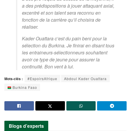
a des prédispositions à jouer attaquant axial,
excentré et son talent sera reconnu en
fonction de la carrière qu’il choisira de
réaliser.
Kader Ouattara c’est du pain beni pour la
sélection du Burkina.
Je finirai en disant tous
les entraineurs-sélectionneurs souhaitent
avoir ce type de jeune pour assurer la
continuité.
Bon vent à lui.
Mots-clés :
#EspoirsAfrique
Abdoul Kader Ouattara
Burkina Faso
Blogs d’experts