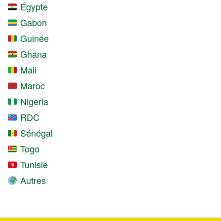
Égypte
Gabon
Guinée
Ghana
Mali
Maroc
Nigeria
RDC
Sénégal
Togo
Tunisie
Autres