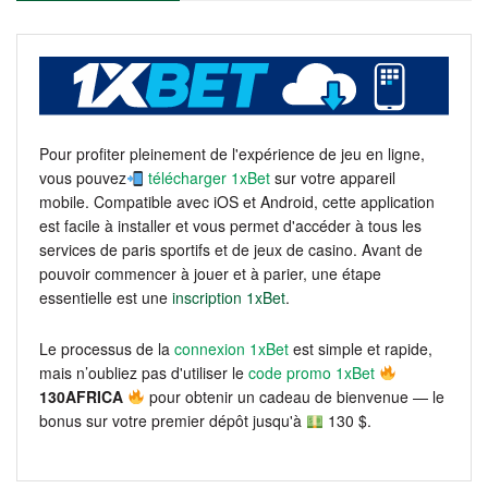
Pour profiter pleinement de l'expérience de jeu en ligne,
vous pouvez
télécharger 1xBet
sur votre appareil
mobile. Compatible avec iOS et Android, cette application
est facile à installer et vous permet d'accéder à tous les
services de paris sportifs et de jeux de casino. Avant de
pouvoir commencer à jouer et à parier, une étape
essentielle est une
inscription 1xBet
.
Le processus de la
connexion 1xBet
est simple et rapide,
mais n’oubliez pas d'utiliser le
code promo 1xBet
130AFRICA
pour obtenir un cadeau de bienvenue — le
bonus sur votre premier dépôt jusqu'à
130 $.