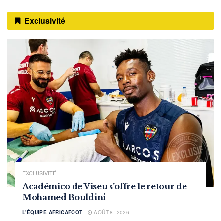
Exclusivité
EXCLUSIVITÉ
Académico de Viseu s’offre le retour de
Mohamed Bouldini
L'ÉQUIPE AFRICAFOOT
AOÛT 8, 2026