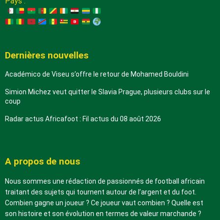
Pays :
Dernières nouvelles
Académico de Viseu s’offre le retour de Mohamed Bouldini
Simion Michez veut quitter le Slavia Prague, plusieurs clubs sur le
coup
Radar actus Africafoot : Fil actus du 08 août 2026
A propos de nous
Nous sommes une rédaction de passionnés de football africain
traitant des sujets qui tournent autour de l’argent et du foot.
Combien gagne un joueur ? Ce joueur vaut combien ? Quelle est
son histoire et son évolution en termes de valeur marchande ?