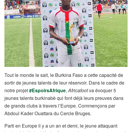
Tout le monde le sait, le Burkina Faso a cette capacité de
sortir de jeunes talents de leur réservoir. Dans le cadre de
notre projet
#EspoirsAfrique
,
Africafoot
va évoquer 5
jeunes talents burkinabè qui font déjà leurs preuves dans
de grands clubs à travers l’Europe. Commençons par
Abdoul Kader Ouattara du Cercle Bruges.
Parti en Europe il y a un an et demi, le jeune attaquant