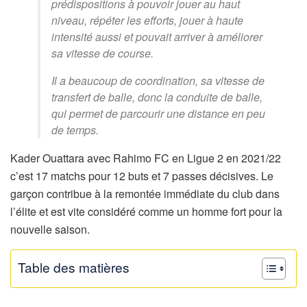
prédispositions à pouvoir jouer au haut
niveau, répéter les efforts, jouer à haute
intensité aussi et pouvait arriver à améliorer
sa vitesse de course.
Il a beaucoup de coordination, sa vitesse de
transfert de balle, donc la conduite de balle,
qui permet de parcourir une distance en peu
de temps.
Kader Ouattara avec Rahimo FC en Ligue 2 en 2021/22
c’est 17 matchs pour 12 buts et 7 passes décisives. Le
garçon contribue à la remontée immédiate du club dans
l’élite et est vite considéré comme un homme fort pour la
nouvelle saison.
Table des matières