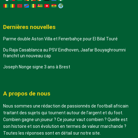
Dernières nouvelles
Parme double Aston Villa et Fenerbahçe pour El Bilal Touré
Du Raja Casablanca au PSV Eindhoven, Jaafar Bouyaghroumni
franchit un nouveau cap
Joseph Nonge signe 3 ans à Brest
A propos de nous
Nous sommes une rédaction de passionnés de football africain
traitant des sujets qui tournent autour de l’argent et du foot.
Combien gagne un joueur ? Ce joueur vaut combien ? Quelle est
son histoire et son évolution en termes de valeur marchande ?
Toutes les réponses sont en détail sur notre site.