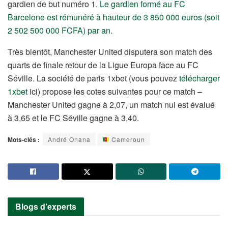
gardien de but numéro 1.
Le gardien formé au FC
Barcelone est rémunéré à hauteur de 3 850 000 euros (soit
2 502 500 000 FCFA) par an
.
Très bientôt, Manchester United disputera son match des
quarts de finale retour de la Ligue Europa face au FC
Séville. La société de paris 1xbet (vous pouvez
télécharger
1xbet
ici) propose les cotes suivantes pour ce match –
Manchester United gagne à 2,07, un match nul est évalué
à 3,65 et le FC Séville gagne à 3,40.
Mots-clés :
André Onana
Cameroun
Blogs d’experts