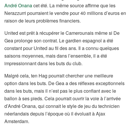
André Onana
cet été. La même source affirme que les
Nerazzurri pourraient le vendre pour 40 millions d’euros en
raison de leurs problèmes financiers.
United est prêt à récupérer le Camerounais même si De
Gea prolonge son contrat. Le gardien espagnol a été
constant pour United au fil des ans. Il a connu quelques
saisons moyennes, mais dans l’ensemble, il a été
impressionnant dans les buts du club.
Malgré cela, ten Hag pourrait chercher une meilleure
option dans les buts. De Gea a des réflexes exceptionnels
dans les buts, mais il n’est pas le plus confiant avec le
ballon à ses pieds. Cela pourrait ouvrir la voie à l’arrivée
d’André Onana, qui connait le style de jeu du technicien
néerlandais depuis l’époque où il évoluait à Ajax
Amsterdam.