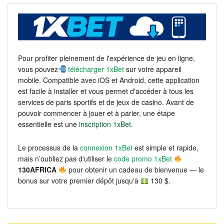
Pour profiter pleinement de l'expérience de jeu en ligne,
vous pouvez
télécharger 1xBet
sur votre appareil
mobile. Compatible avec iOS et Android, cette application
est facile à installer et vous permet d'accéder à tous les
services de paris sportifs et de jeux de casino. Avant de
pouvoir commencer à jouer et à parier, une étape
essentielle est une
inscription 1xBet
.
Le processus de la
connexion 1xBet
est simple et rapide,
mais n’oubliez pas d'utiliser le
code promo 1xBet
130AFRICA
pour obtenir un cadeau de bienvenue — le
bonus sur votre premier dépôt jusqu'à
130 $.