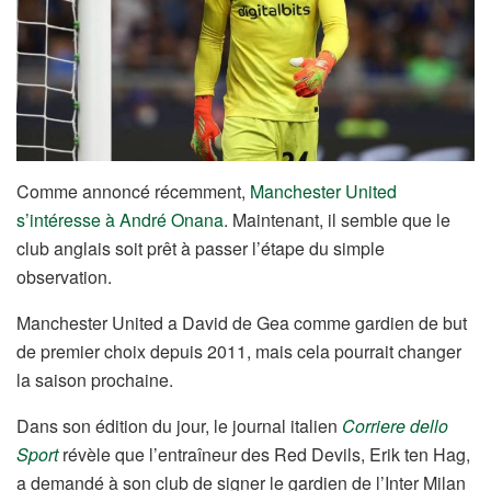
Comme annoncé récemment,
Manchester United
s’intéresse à André Onana
. Maintenant, il semble que le
club anglais soit prêt à passer l’étape du simple
observation.
Manchester United a David de Gea comme gardien de but
de premier choix depuis 2011, mais cela pourrait changer
la saison prochaine.
Dans son édition du jour, le journal italien
Corriere dello
Sport
révèle que l’entraîneur des Red Devils, Erik ten Hag,
a demandé à son club de signer le gardien de l’Inter Milan