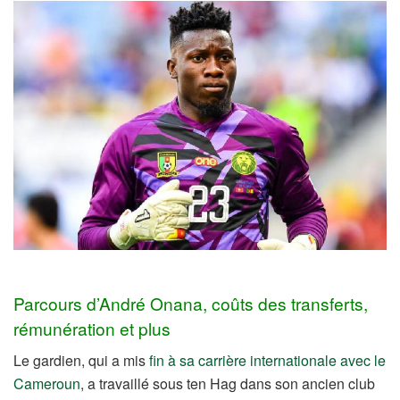
Parcours d’André Onana, coûts des transferts,
rémunération et plus
Le gardien, qui a mis
fin à sa carrière internationale avec le
Cameroun
, a travaillé sous ten Hag dans son ancien club