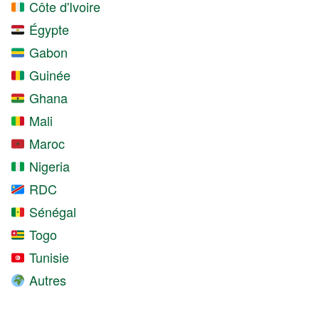
Côte d'Ivoire
Égypte
Gabon
Guinée
Ghana
Mali
Maroc
Nigeria
RDC
Sénégal
Togo
Tunisie
Autres