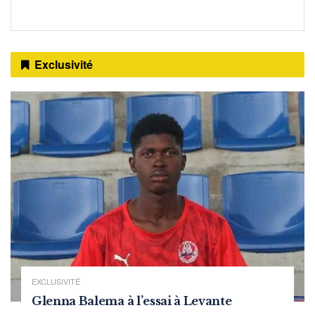
Exclusivité
EXCLUSIVITÉ
Glenna Balema à l’essai à Levante