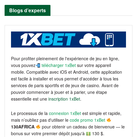
Blogs d’experts
Pour profiter pleinement de l'expérience de jeu en ligne,
vous pouvez
télécharger 1xBet
sur votre appareil
mobile. Compatible avec iOS et Android, cette application
est facile à installer et vous permet d'accéder à tous les
services de paris sportifs et de jeux de casino. Avant de
pouvoir commencer à jouer et à parier, une étape
essentielle est une
inscription 1xBet
.
Le processus de la
connexion 1xBet
est simple et rapide,
mais n’oubliez pas d'utiliser le
code promo 1xBet
130AFRICA
pour obtenir un cadeau de bienvenue — le
bonus sur votre premier dépôt jusqu'à
130 $.