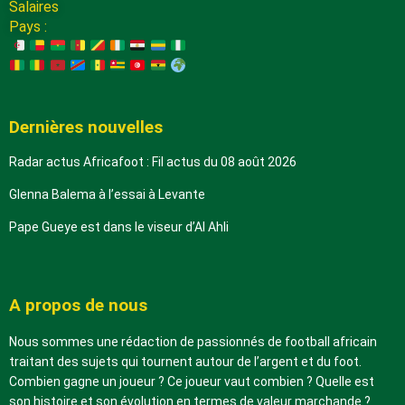
Salaires
Pays :
Dernières nouvelles
Radar actus Africafoot : Fil actus du 08 août 2026
Glenna Balema à l’essai à Levante
Pape Gueye est dans le viseur d’Al Ahli
A propos de nous
Nous sommes une rédaction de passionnés de football africain
traitant des sujets qui tournent autour de l’argent et du foot.
Combien gagne un joueur ? Ce joueur vaut combien ? Quelle est
son histoire et son évolution en termes de valeur marchande ?