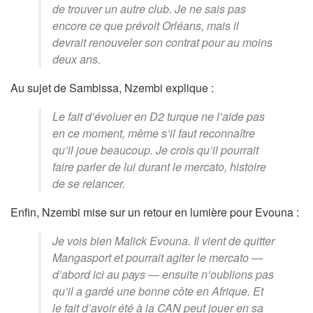
de trouver un autre club. Je ne sais pas
encore ce que prévoit Orléans, mais il
devrait renouveler son contrat pour au moins
deux ans.
Au sujet de Sambissa, Nzembi explique :
Le fait d’évoluer en D2 turque ne l’aide pas
en ce moment, même s’il faut reconnaître
qu’il joue beaucoup. Je crois qu’il pourrait
faire parler de lui durant le mercato, histoire
de se relancer.
Enfin, Nzembi mise sur un retour en lumière pour Evouna :
Je vois bien Malick Evouna. Il vient de quitter
Mangasport et pourrait agiter le mercato —
d’abord ici au pays — ensuite n’oublions pas
qu’il a gardé une bonne côte en Afrique. Et
le fait d’avoir été à la CAN peut jouer en sa