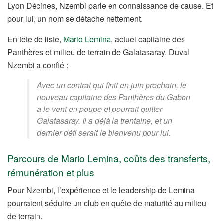
Lyon Décines, Nzembi parle en connaissance de cause. Et
pour lui, un nom se détache nettement.
En tête de liste,
Mario Lemina
, actuel capitaine des
Panthères et milieu de terrain de Galatasaray. Duval
Nzembi a confié :
Avec un contrat qui finit en juin prochain, le
nouveau capitaine des Panthères du Gabon
a le vent en poupe et pourrait quitter
Galatasaray. Il a déjà la trentaine, et un
dernier défi serait le bienvenu pour lui.
Parcours de Mario Lemina, coûts des transferts,
rémunération et plus
Pour Nzembi, l’expérience et le leadership de Lemina
pourraient séduire un club en quête de maturité au milieu
de terrain.