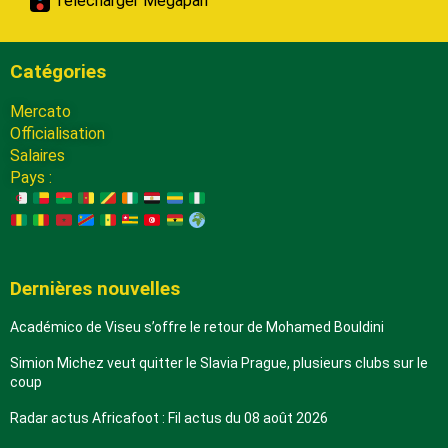
Télécharger Megapari
Catégories
Mercato
Officialisation
Salaires
Pays :
Dernières nouvelles
Académico de Viseu s’offre le retour de Mohamed Bouldini
Simion Michez veut quitter le Slavia Prague, plusieurs clubs sur le
coup
Radar actus Africafoot : Fil actus du 08 août 2026