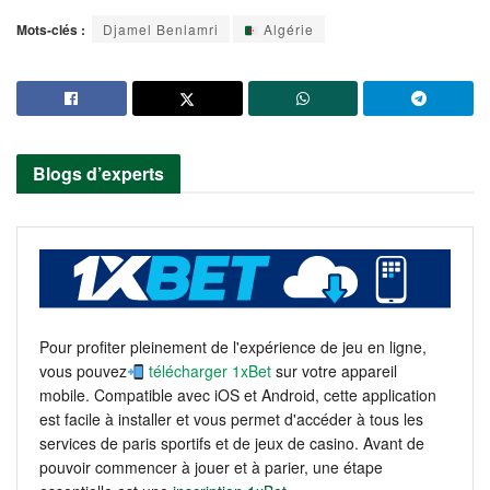
Mots-clés :
Djamel Benlamri
Algérie
Blogs d’experts
Pour profiter pleinement de l'expérience de jeu en ligne,
vous pouvez
télécharger 1xBet
sur votre appareil
mobile. Compatible avec iOS et Android, cette application
est facile à installer et vous permet d'accéder à tous les
services de paris sportifs et de jeux de casino. Avant de
pouvoir commencer à jouer et à parier, une étape