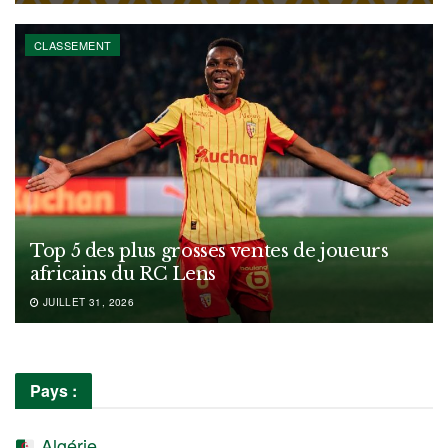
CLASSEMENT
Top 5 des plus grosses ventes de joueurs
africains du RC Lens
JUILLET 31, 2026
Pays :
Algérie