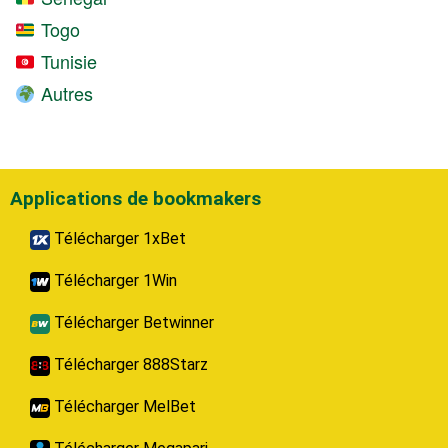
Togo
Tunisie
Autres
Applications de bookmakers
Télécharger 1xBet
Télécharger 1Win
Télécharger Betwinner
Télécharger 888Starz
Télécharger MelBet