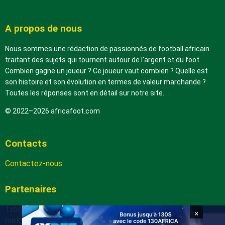
A propos de nous
Nous sommes une rédaction de passionnés de football africain
traitant des sujets qui tournent autour de l’argent et du foot.
Combien gagne un joueur ? Ce joueur vaut combien ? Quelle est
son histoire et son évolution en termes de valeur marchande ?
Toutes les réponses sont en détail sur notre site.
© 2022–2026 africafoot.com
Contacts
Contactez-nous
Partenaires
1xbetapk.africafoot.com
×
melbet.africafoot.com