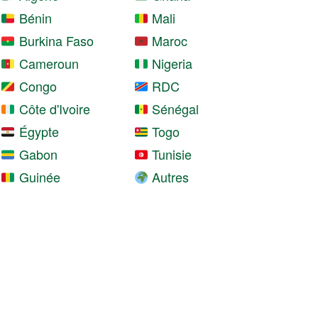
Bénin
Mali
Burkina Faso
Maroc
Cameroun
Nigeria
Congo
RDC
Côte d'Ivoire
Sénégal
Égypte
Togo
Gabon
Tunisie
Guinée
Autres