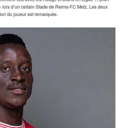
 » lors d’un certain Stade de Reims-FC Metz. Les deux
ation du joueur est remarquée.