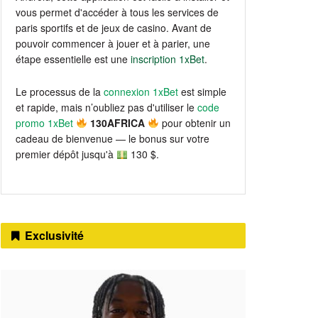
vous permet d'accéder à tous les services de
paris sportifs et de jeux de casino. Avant de
pouvoir commencer à jouer et à parier, une
étape essentielle est une
inscription 1xBet
.
Le processus de la
connexion 1xBet
est simple
et rapide, mais n’oubliez pas d'utiliser le
code
promo 1xBet
130AFRICA
pour obtenir un
cadeau de bienvenue — le bonus sur votre
premier dépôt jusqu'à
130 $.
Exclusivité