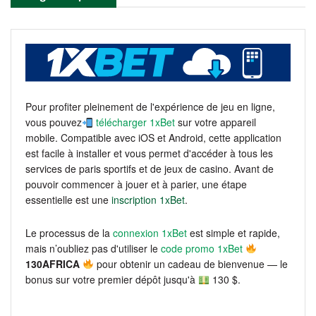
Pour profiter pleinement de l'expérience de jeu en ligne,
vous pouvez
télécharger 1xBet
sur votre appareil
mobile. Compatible avec iOS et Android, cette application
est facile à installer et vous permet d'accéder à tous les
services de paris sportifs et de jeux de casino. Avant de
pouvoir commencer à jouer et à parier, une étape
essentielle est une
inscription 1xBet
.
Le processus de la
connexion 1xBet
est simple et rapide,
mais n’oubliez pas d'utiliser le
code promo 1xBet
130AFRICA
pour obtenir un cadeau de bienvenue — le
bonus sur votre premier dépôt jusqu'à
130 $.