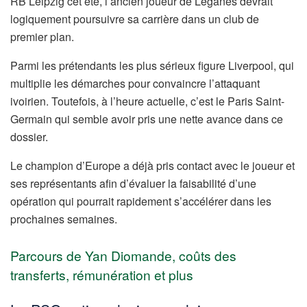
RB Leipzig cet été, l’ancien joueur de Leganés devrait
logiquement poursuivre sa carrière dans un club de
premier plan.
Parmi les prétendants les plus sérieux figure Liverpool, qui
multiplie les démarches pour convaincre l’attaquant
ivoirien. Toutefois, à l’heure actuelle, c’est le Paris Saint-
Germain qui semble avoir pris une nette avance dans ce
dossier.
Le champion d’Europe a déjà pris contact avec le joueur et
ses représentants afin d’évaluer la faisabilité d’une
opération qui pourrait rapidement s’accélérer dans les
prochaines semaines.
Parcours de Yan Diomande, coûts des
transferts, rémunération et plus