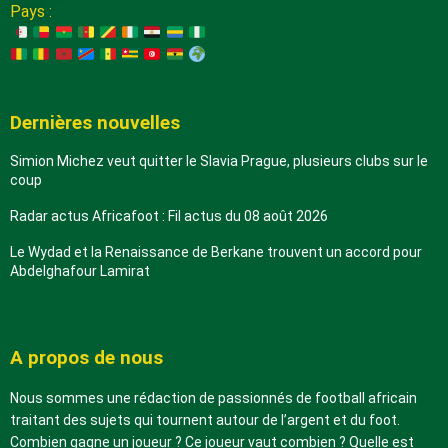
Pays :
Dernières nouvelles
Simion Michez veut quitter le Slavia Prague, plusieurs clubs sur le
coup
Radar actus Africafoot : Fil actus du 08 août 2026
Le Wydad et la Renaissance de Berkane trouvent un accord pour
Abdelghafour Lamirat
A propos de nous
Nous sommes une rédaction de passionnés de football africain
traitant des sujets qui tournent autour de l’argent et du foot.
Combien gagne un joueur ? Ce joueur vaut combien ? Quelle est