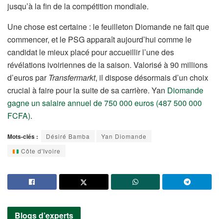
jusqu’à la fin de la compétition mondiale.
Une chose est certaine : le feuilleton Diomande ne fait que
commencer, et le PSG apparaît aujourd’hui comme le
candidat le mieux placé pour accueillir l’une des
révélations ivoiriennes de la saison. Valorisé à 90 millions
d’euros par
Transfermarkt
, il dispose désormais d’un choix
crucial à faire pour la suite de sa carrière. Yan
Diomande
gagne un salaire annuel de 750 000 euros (487 500 000
FCFA)
.
Mots-clés :
Désiré Bamba
Yan Diomande
Côte d'Ivoire
Blogs d’experts