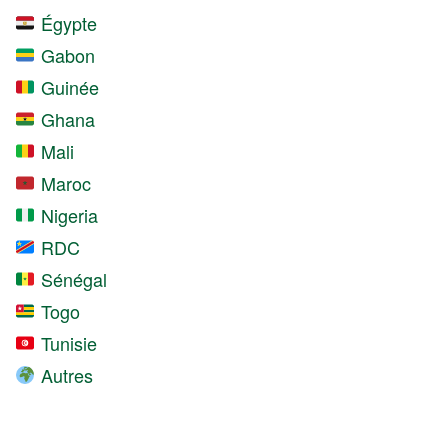
Égypte
Gabon
Guinée
Ghana
Mali
Maroc
Nigeria
RDC
Sénégal
Togo
Tunisie
Autres