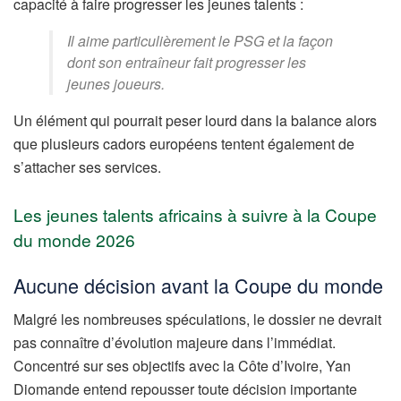
capacité à faire progresser les jeunes talents :
Il aime particulièrement le PSG et la façon
dont son entraîneur fait progresser les
jeunes joueurs.
Un élément qui pourrait peser lourd dans la balance alors
que plusieurs cadors européens tentent également de
s’attacher ses services.
Les jeunes talents africains à suivre à la Coupe
du monde 2026
Aucune décision avant la Coupe du monde
Malgré les nombreuses spéculations, le dossier ne devrait
pas connaître d’évolution majeure dans l’immédiat.
Concentré sur ses objectifs avec la Côte d’Ivoire, Yan
Diomande entend repousser toute décision importante