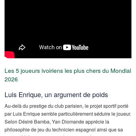
Les 5 joueurs ivoiriens les plus chers du Mondial
2026
Luis Enrique, un argument de poids
Au-delà du prestige du club parisien, le projet sportif porté
par Luis Enrique semble particulièrement séduire le joueur.
Selon Désiré Bamba, Yan Diomande apprécie la
philosophie de jeu du technicien espagnol ainsi que sa