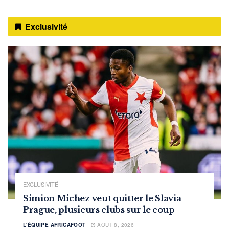
Exclusivité
EXCLUSIVITÉ
Simion Michez veut quitter le Slavia
Prague, plusieurs clubs sur le coup
L'ÉQUIPE AFRICAFOOT
AOÛT 8, 2026