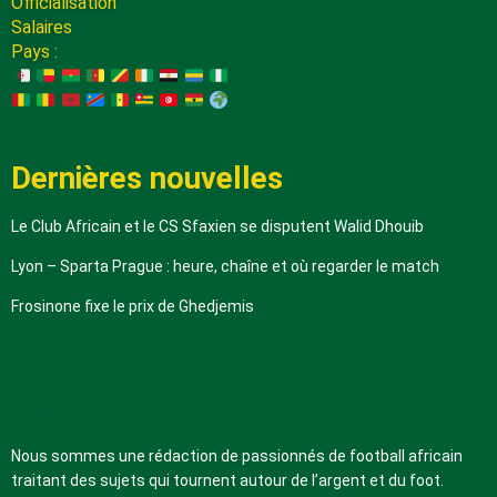
Officialisation
Salaires
Pays :
Dernières nouvelles
Le Club Africain et le CS Sfaxien se disputent Walid Dhouib
Lyon – Sparta Prague : heure, chaîne et où regarder le match
Frosinone fixe le prix de Ghedjemis
A propos de nous
Nous sommes une rédaction de passionnés de football africain
traitant des sujets qui tournent autour de l’argent et du foot.