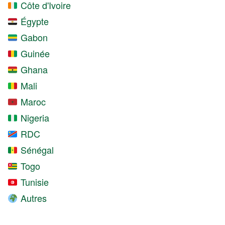
Côte d'Ivoire
Égypte
Gabon
Guinée
Ghana
Mali
Maroc
Nigeria
RDC
Sénégal
Togo
Tunisie
Autres