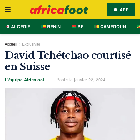
APP
ALGÉRIE
BÉNIN
BF
CAMEROUN
Accueil
Exclusivité
David Tchétchao courtisé
en Suisse
L'équipe Africafoot
Posté le janvier 22, 2024