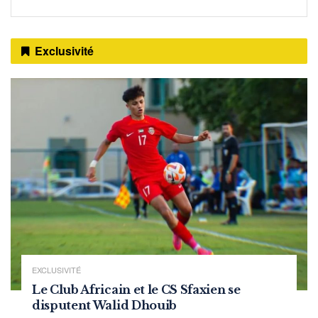
Exclusivité
EXCLUSIVITÉ
Le Club Africain et le CS Sfaxien se
disputent Walid Dhouib