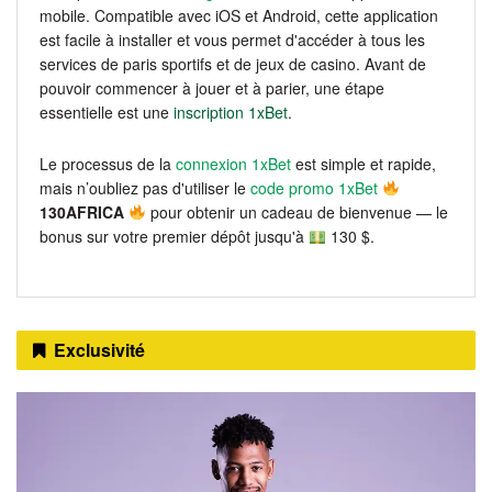
mobile. Compatible avec iOS et Android, cette application
est facile à installer et vous permet d'accéder à tous les
services de paris sportifs et de jeux de casino. Avant de
pouvoir commencer à jouer et à parier, une étape
essentielle est une
inscription 1xBet
.
Le processus de la
connexion 1xBet
est simple et rapide,
mais n’oubliez pas d'utiliser le
code promo 1xBet
130AFRICA
pour obtenir un cadeau de bienvenue — le
bonus sur votre premier dépôt jusqu'à
130 $.
Exclusivité