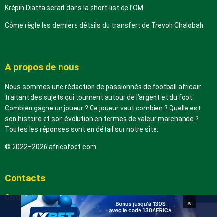
Krépin Diatta serait dans la short-list de l’OM
Côme règle les derniers détails du transfert de Trevoh Chalobah
A propos de nous
Nous sommes une rédaction de passionnés de football africain
traitant des sujets qui tournent autour de l’argent et du foot.
Combien gagne un joueur ? Ce joueur vaut combien ? Quelle est
son histoire et son évolution en termes de valeur marchande ?
Toutes les réponses sont en détail sur notre site.
© 2022–2026 africafoot.com
Contacts
Contactez-nous
×