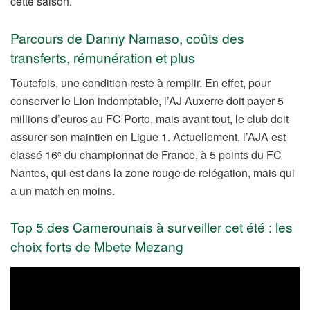
cette saison.
Parcours de Danny Namaso, coûts des
transferts, rémunération et plus
Toutefois, une condition reste à remplir. En effet, pour
conserver le Lion indomptable, l’AJ Auxerre doit payer 5
millions d’euros au FC Porto, mais avant tout, le club doit
assurer son maintien en Ligue 1. Actuellement, l’AJA est
classé 16
du championnat de France, à 5 points du FC
e
Nantes, qui est dans la zone rouge de relégation, mais qui
a un match en moins.
Top 5 des Camerounais à surveiller cet été : les
choix forts de Mbete Mezang