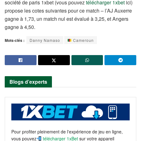
société de paris 1xbet (vous pouvez
télécharger 1xbet
ici)
propose les cotes suivantes pour ce match – l’AJ Auxerre
gagne à 1,73, un match nul est évalué à 3,25, et Angers
gagne à 4,50.
Mots-clés :
Danny Namaso
Cameroun
Blogs d’experts
Pour profiter pleinement de l'expérience de jeu en ligne,
vous pouvez
télécharger 1xBet
sur votre appareil