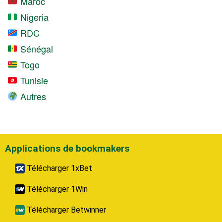
Maroc
Nigeria
RDC
Sénégal
Togo
Tunisie
Autres
Applications de bookmakers
Télécharger 1xBet
Télécharger 1Win
Télécharger Betwinner