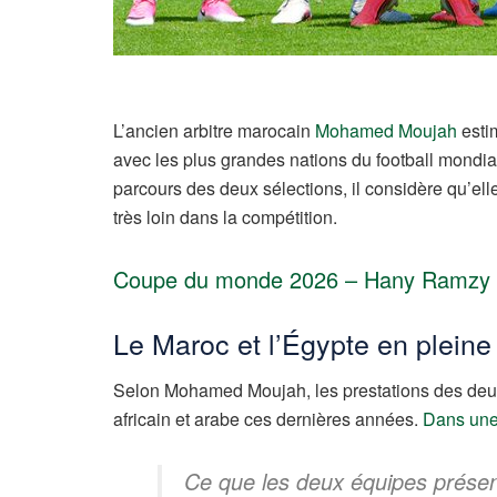
L’ancien arbitre marocain
Mohamed Moujah
estim
avec les plus grandes nations du football mondial
parcours des deux sélections, il considère qu’e
très loin dans la compétition.
Coupe du monde 2026 – Hany Ramzy : 
Le Maroc et l’Égypte en pleine
Selon Mohamed Moujah, les prestations des deux é
africain et arabe ces dernières années.
Dans une
Ce que les deux équipes présen