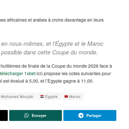
pes africaines et arabes à croire davantage en leurs
 en nous-mêmes, et l’Égypte et le Maroc
oin possible dans cette Coupe du monde.
s huitièmes de finale de la Coupe du monde 2026 face à
télécharger 1xbet
ici) propose les cotes suivantes pour
l est évalué à 5,00, et l’Egypte gagne à 11,00.
Mohamed Moujah
Égypte
Maroc
Envoyer
Partager