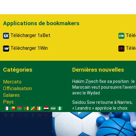
Applications de bookmakers
Télécharger 1xBet
Télé
Télécharger 1Win
Télé
Catégories
Dernières nouvelles
Mercato
Hakim Ziyech fixe sa position : le
Marocain veut poursuivre l’aven
Officialisation
avec le Wydad
Salaires
Pays :
Saïdou Sow retourne à Nantes,
« Leandro » apprécie le choix
Le MAS double le Wydad et tient
nouvelle recrue