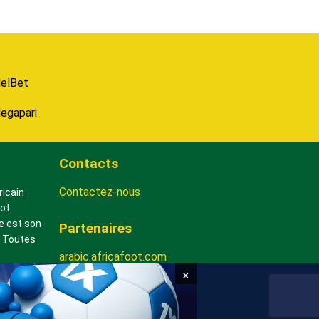
elBet
egapari
Contacts
Contactez-nous
ricain
ot.
e est son
Partenaires
? Toutes
arabic.africafoot.com
×
africain.info