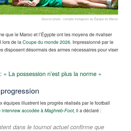
Source photo : compte Instagram du Équipe du Maroc
e que le Maroc et l’Égypte ont les moyens de rivaliser
 lors de la
Coupe du monde 2026
. Impressionné par le
lles disposent désormais des armes nécessaires pour viser
« La possession n’est plus la norme »
 progression
quipes illustrent les progrès réalisés par le football
 interview accodée à
Maghreb-Foot
, il a déclaré :
tent dans le tournoi actuel confirme que