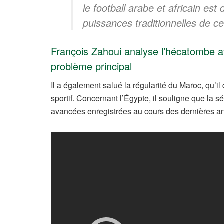
le football arabe et africain est
puissances traditionnelles de ce
François Zahoui analyse l’hécatombe a
problème principal
Il a également salué la régularité du Maroc, qu’il 
sportif. Concernant l’Égypte, il souligne que la 
avancées enregistrées au cours des dernières a