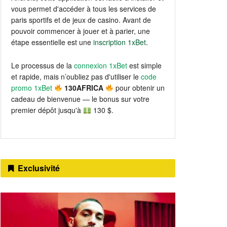
vous permet d'accéder à tous les services de
paris sportifs et de jeux de casino. Avant de
pouvoir commencer à jouer et à parier, une
étape essentielle est une
inscription 1xBet
.
Le processus de la
connexion 1xBet
est simple
et rapide, mais n’oubliez pas d'utiliser le
code
promo 1xBet
130AFRICA
pour obtenir un
cadeau de bienvenue — le bonus sur votre
premier dépôt jusqu'à
130 $.
Exclusivité