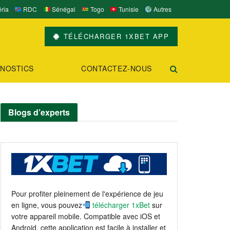
ria
RDC
Sénégal
Togo
Tunisie
Autres
TÉLÉCHARGER 1XBET APP
NOSTICS
CONTACTEZ-NOUS
Blogs d’experts
Pour profiter pleinement de l'expérience de jeu
en ligne, vous pouvez
télécharger 1xBet
sur
votre appareil mobile. Compatible avec iOS et
Android, cette application est facile à installer et