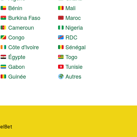
Bénin
Mali
Burkina Faso
Maroc
Cameroun
Nigeria
Congo
RDC
Côte d'Ivoire
Sénégal
Égypte
Togo
Gabon
Tunisie
Guinée
Autres
elBet