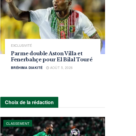
EXCLUSIVITÉ
Parme double Aston Villa et
Fenerbahçe pour El Bilal Touré
AOÛT 5, 2026
BRÉHIMA DIAKITÉ
Choix de la rédaction
CLASSEMENT