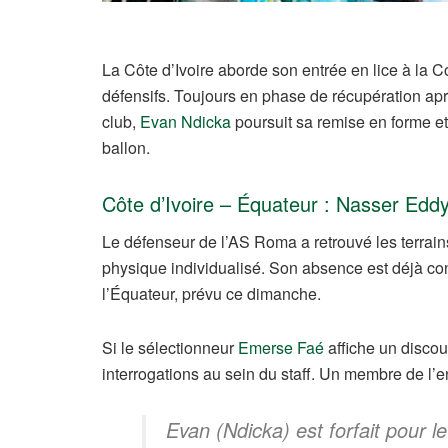
La Côte d’Ivoire aborde son entrée en lice à la
défensifs. Toujours en phase de récupération ap
club,
Evan Ndicka
poursuit sa remise en forme et
ballon.
Côte d’Ivoire – Équateur : Nasser Edd
Le défenseur de l’AS Roma a retrouvé les terrains
physique individualisé. Son absence est déjà co
l’Équateur, prévu ce dimanche.
Si le sélectionneur
Emerse Faé
affiche un discour
interrogations au sein du staff. Un membre de l
Evan (Ndicka) est forfait pour l