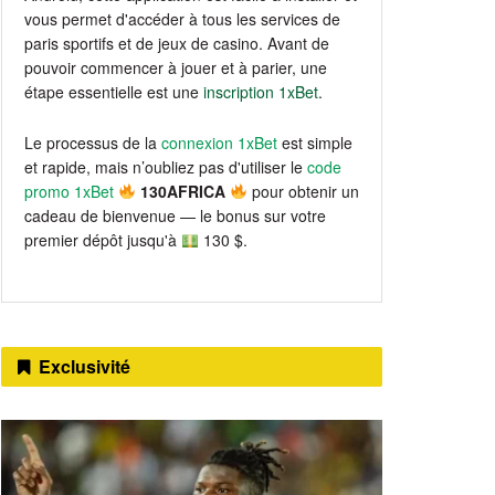
vous permet d'accéder à tous les services de
paris sportifs et de jeux de casino. Avant de
pouvoir commencer à jouer et à parier, une
étape essentielle est une
inscription 1xBet
.
Le processus de la
connexion 1xBet
est simple
et rapide, mais n’oubliez pas d'utiliser le
code
promo 1xBet
130AFRICA
pour obtenir un
cadeau de bienvenue — le bonus sur votre
premier dépôt jusqu'à
130 $.
Exclusivité