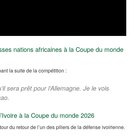
rosses nations africaines à la Coupe du monde
nt la suite de la compétition :
il sera prêt pour l’Allemagne. Je le vois
çao.
d’Ivoire à la Coupe du monde 2026
our du retour de l’un des piliers de la défense ivoirienne.