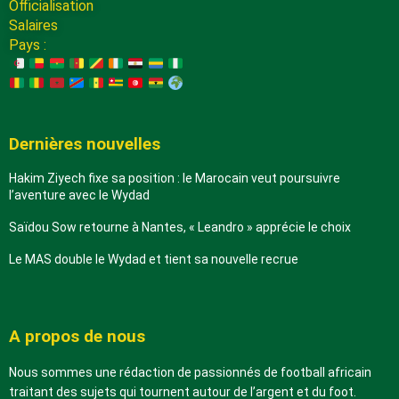
Officialisation
Salaires
Pays :
Dernières nouvelles
Hakim Ziyech fixe sa position : le Marocain veut poursuivre
l’aventure avec le Wydad
Saïdou Sow retourne à Nantes, « Leandro » apprécie le choix
Le MAS double le Wydad et tient sa nouvelle recrue
A propos de nous
Nous sommes une rédaction de passionnés de football africain
traitant des sujets qui tournent autour de l’argent et du foot.