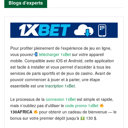
Blogs d’experts
Pour profiter pleinement de l'expérience de jeu en ligne,
vous pouvez
télécharger 1xBet
sur votre appareil
mobile. Compatible avec iOS et Android, cette application
est facile à installer et vous permet d'accéder à tous les
services de paris sportifs et de jeux de casino. Avant de
pouvoir commencer à jouer et à parier, une étape
essentielle est une
inscription 1xBet
.
Le processus de la
connexion 1xBet
est simple et rapide,
mais n’oubliez pas d'utiliser le
code promo 1xBet
130AFRICA
pour obtenir un cadeau de bienvenue — le
bonus sur votre premier dépôt jusqu'à
130 $.