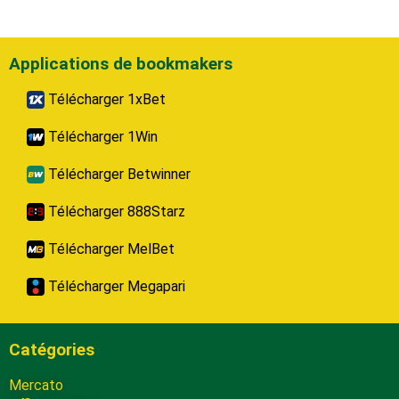
Applications de bookmakers
Télécharger 1xBet
Télécharger 1Win
Télécharger Betwinner
Télécharger 888Starz
Télécharger MelBet
Télécharger Megapari
Catégories
Mercato