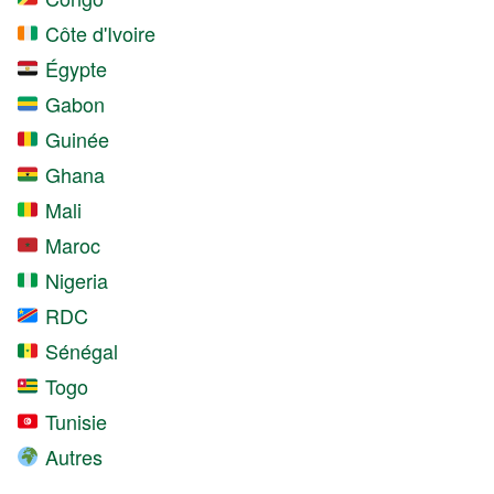
Côte d'Ivoire
Égypte
Gabon
Guinée
Ghana
Mali
Maroc
Nigeria
RDC
Sénégal
Togo
Tunisie
Autres