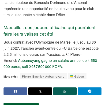
l’ancien buteur du Borussia Dortmund et d’Arsenal
représente une opportunité de haut niveau pour le club
turc, qui souhaite s’établir dans l’élite.
Marseille : ces joueurs africains qui pourraient
faire leurs valises cet été
Sous contrat avec l’Olympique de Marseille jusqu’au 30
juin 2027, l’ancien avant-centre du FC Barcelone est coté
à 2,5 millions d’euros sur
Transfermarkt
. Pierre-
Emerick
Aubameyang gagne un salaire annuel de 4 550
000 euros, soit 2 957 500 000 FCFA
.
Mots-clés :
Pierre-Emerick Aubameyang
Gabon