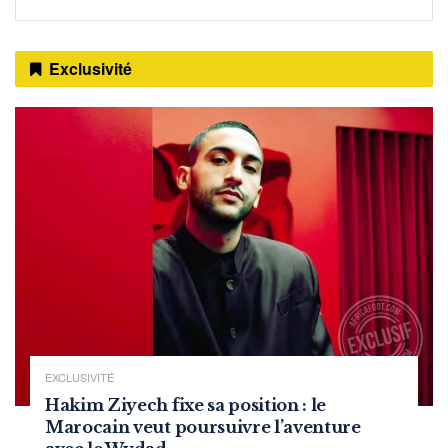
Exclusivité
EXCLUSIVITÉ
Hakim Ziyech fixe sa position : le
Marocain veut poursuivre l’aventure