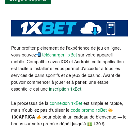
Pour profiter pleinement de l'expérience de jeu en ligne,
vous pouvez
télécharger 1xBet
sur votre appareil
mobile. Compatible avec iOS et Android, cette application
est facile à installer et vous permet d'accéder à tous les
services de paris sportifs et de jeux de casino. Avant de
pouvoir commencer à jouer et à parier, une étape
essentielle est une
inscription 1xBet
.
Le processus de la
connexion 1xBet
est simple et rapide,
mais n’oubliez pas d'utiliser le
code promo 1xBet
130AFRICA
pour obtenir un cadeau de bienvenue — le
bonus sur votre premier dépôt jusqu'à
130 $.