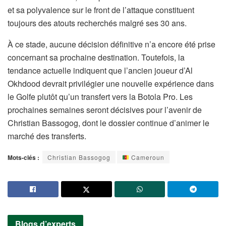
et sa polyvalence sur le front de l’attaque constituent
toujours des atouts recherchés malgré ses 30 ans.
À ce stade, aucune décision définitive n’a encore été prise
concernant sa prochaine destination. Toutefois, la
tendance actuelle indiquent que l’ancien joueur d’Al
Okhdood devrait privilégier une nouvelle expérience dans
le Golfe plutôt qu’un transfert vers la Botola Pro. Les
prochaines semaines seront décisives pour l’avenir de
Christian Bassogog, dont le dossier continue d’animer le
marché des transferts.
Mots-clés :
Christian Bassogog
Cameroun
Blogs d’experts