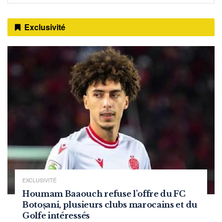
Exclusivité
EXCLUSIVITÉ
Houmam Baaouch refuse l’offre du FC
Botoșani, plusieurs clubs marocains et du
Golfe intéressés