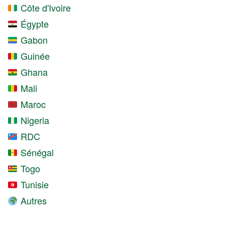
Côte d'Ivoire
Égypte
Gabon
Guinée
Ghana
Mali
Maroc
Nigeria
RDC
Sénégal
Togo
Tunisie
Autres