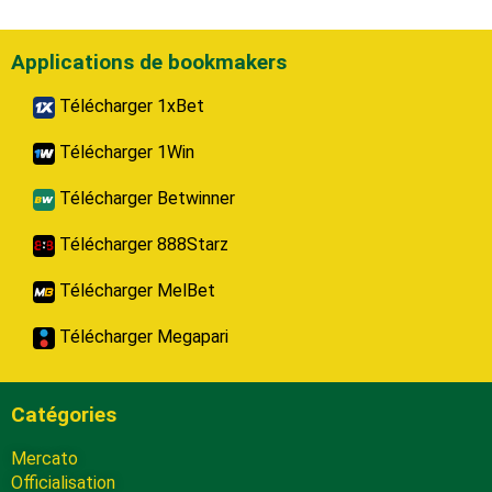
Applications de bookmakers
Télécharger 1xBet
Télécharger 1Win
Télécharger Betwinner
Télécharger 888Starz
Télécharger MelBet
Télécharger Megapari
Catégories
Mercato
Officialisation