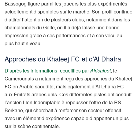
Bassogog figure parmi les joueurs les plus expérimentés
actuellement disponibles sur le marché. Son profil continue
d’attirer l’attention de plusieurs clubs, notamment dans les
championnats du Golfe, où il a déjà laissé une bonne
impression grâce à ses performances et à son vécu au
plus haut niveau.
Approches du Khaleej FC et d’Al Dhafra
D’après les informations recueillies par
Africafoot
, le
Camerounais a notamment reçu des approches du Khaleej
FC en Arabie saoudite, mais également d’Al Dhafra FC
aux Émirats arabes unis. Ces différentes pistes ont conduit
l’ancien Lion Indomptable à repousser l’offre de la RS
Berkane, qui cherchait à renforcer son secteur offensif
avec un élément d’expérience capable d’apporter un plus
sur la scène continentale.