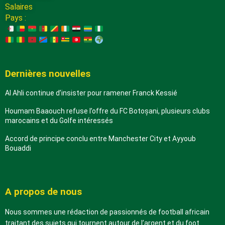
Salaires
Pays :
Dernières nouvelles
Al Ahli continue d’insister pour ramener Franck Kessié
Houmam Baaouch refuse l’offre du FC Botoșani, plusieurs clubs
marocains et du Golfe intéressés
Accord de principe conclu entre Manchester City et Ayyoub
Bouaddi
A propos de nous
Nous sommes une rédaction de passionnés de football africain
traitant des sujets qui tournent autour de l’argent et du foot.