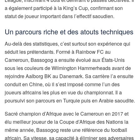
a également participé à la King’s Cup, confirmant son
statut de joueur important dans l’effectif saoudien.
Un parcours riche et des atouts techniques
Au-delà des statistiques, c’est surtout son expérience qui
séduit les prétendants. Formé à Rainbow FC au
Cameroun, Bassogog a ensuite évolué aux États-Unis
sous les couleurs de Wilmington Hammerheads avant de
rejoindre Aalborg BK au Danemark. Sa carrière l’a ensuite
conduit en Chine, où il s’est imposé comme l’un des
joueurs africains les plus en vue du championnat. Il a
poursuivi son parcours en Turquie puis en Arabie saoudite.
Sacré champion d’Afrique avec le Cameroun en 2017 et
élu meilleur joueur de la Coupe d’Afrique des Nations la
même année, Bassogog reste une référence du football
africain. Sa vitesse, sa capacité à éliminer ses adversaires