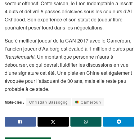
secteur offensif. Cette saison, le Lion indomptable a inscrit
4 buts et délivré 5 passes décisives sous les couleurs d’Al
Okhdood. Son expérience et son statut de joueur libre
pourraient peser lourd dans les négociations.
Sacré meilleur joueur de la CAN 2017 avec le Cameroun,
l’ancien joueur d’Aalborg est évalué à 1 million d’euros par
Transfermarkt
. Un montant que personne n’aura à
débourser, ce qui devrait fluidifier les discussions en vue
d’une signature cet été. Une piste en Chine est également
évoquée pour l’attaquant de 30 ans, mais elle reste peu
probable à ce stade.
Mots-clés :
Christian Bassogog
Cameroun