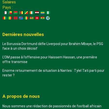
Salaires
Pays :
Dernières nouvelles
Le Borussia Dortmund défie Liverpool pour Ibrahim Mbaye, le PSG
face à un choix décisif
L’OM passe à l’offensive pour Haissem Hassan, une première
offre transmise
Enorme retournement de situation à Nantes : Tylel Tati parti pour
rester ?
A propos de nous
Nous sommes une rédaction de passionnés de football africain