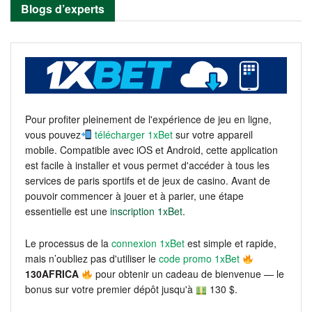
Blogs d’experts
Pour profiter pleinement de l'expérience de jeu en ligne,
vous pouvez
télécharger 1xBet
sur votre appareil
mobile. Compatible avec iOS et Android, cette application
est facile à installer et vous permet d'accéder à tous les
services de paris sportifs et de jeux de casino. Avant de
pouvoir commencer à jouer et à parier, une étape
essentielle est une
inscription 1xBet
.
Le processus de la
connexion 1xBet
est simple et rapide,
mais n’oubliez pas d'utiliser le
code promo 1xBet
130AFRICA
pour obtenir un cadeau de bienvenue — le
bonus sur votre premier dépôt jusqu'à
130 $.