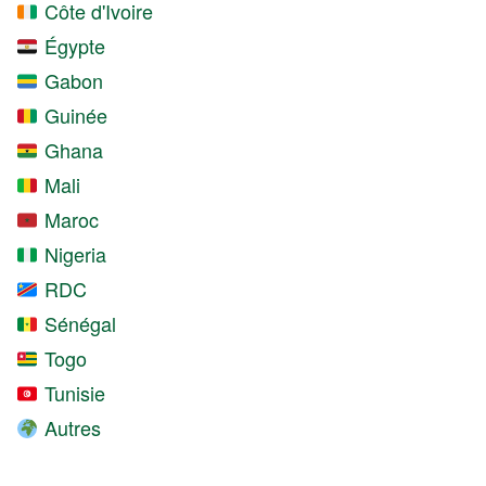
Côte d'Ivoire
Égypte
Gabon
Guinée
Ghana
Mali
Maroc
Nigeria
RDC
Sénégal
Togo
Tunisie
Autres